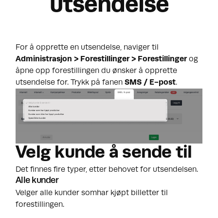
utsendelse
For å opprette en utsendelse, naviger til
Administrasjon > Forestillinger > Forestillinger
og
åpne opp forestillingen du ønsker å opprette
utsendelse for. Trykk på fanen
SMS / E-post
.
Velg kunde å sende til
Det finnes fire typer, etter behovet for utsendelsen.
Alle kunder
Velger alle kunder somhar kjøpt billetter til
forestillingen.