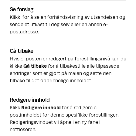
Se forslag
Klikk for å se en forhåndsvisning av utsendelsen og
sende et utkast til deg selv eller en annen e-
postadresse.
Gå tilbake
Hvis e-posten er redigert på forestillingsnivå kan du
klikke
Gå tilbake
for å tilbakestille alle tilpassede
endringer som er gjort på malen og sette den
tilbake til det opprinnelige innholdet.
Redigere innhold
Klikk
Redigere innhold
for å redigere e-
postinnholdet for denne spesifikke forestillingen.
Redigeringsvinduet vil åpne i en ny fane i
nettleseren.