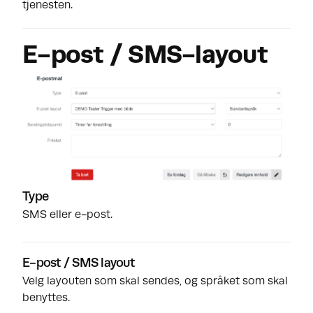
tjenesten.
E-post / SMS-layout
Type
SMS eller e-post.
E-post / SMS layout
Velg layouten som skal sendes, og språket som skal
benyttes.