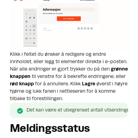
Klikk i feltet du ønsker å redigere og endre
innholdet, eller legg til elementer direkte i e-posten.
Når alle endringer er gjort trykker du på den
grønne
knappen
til venstre for å bekrefte endringene, eller
rød knapp
for å annullere. Klikk
Lagre
øverst i høyre
hjørne og lukk fanen i nettleseren for å komme
tilbake til forestillingen.
Det kan være et ubegrenset antall utsendinger på 
Meldingsstatus