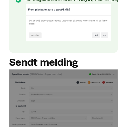
Sendt melding