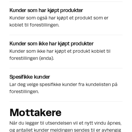
Kunder som har kjøpt produkter
Kunder som også har kjøpt et produkt som er
koblet til forestillingen.
Kunder som ikke har kjøpt produkter
Kunder som ikke har kjøpt et produkt koblet til
forestillingen (enda).
Spesifikke kunder
Lar deg velge spesifikke kunder fra kundelisten på
forestillingen.
Mottakere
Når du legger til utsendelsen vil et nytt vindu åpnes,
og antallet kunder meldingen sendes til er avhengig