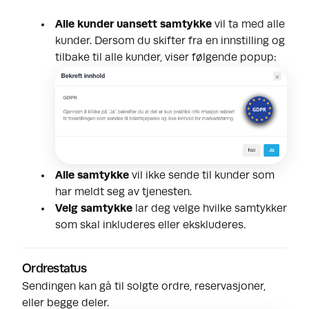
Alle kunder uansett samtykke
vil ta med alle
kunder. Dersom du skifter fra en innstilling og
tilbake til alle kunder, viser følgende popup:
Alle samtykke
vil ikke sende til kunder som
har meldt seg av tjenesten.
Velg samtykke
lar deg velge hvilke samtykker
som skal inkluderes eller ekskluderes.
Ordrestatus
Sendingen kan gå til solgte ordre, reservasjoner,
eller begge deler.