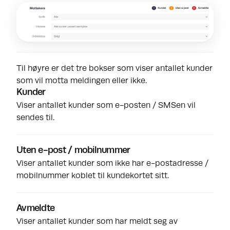
Til høyre er det tre bokser som viser antallet kunder
som vil motta meldingen eller ikke.
Kunder
Viser antallet kunder som e-posten / SMSen vil
sendes til.
Uten e-post / mobilnummer
Viser antallet kunder som ikke har e-postadresse /
mobilnummer koblet til kundekortet sitt.
Avmeldte
Viser antallet kunder som har meldt seg av