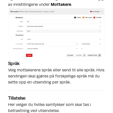
av innstillingene under
Mottakere
.
Språk
Velg mottakerens språk eller send til alle språk. Hvis
sendingen skal gjøres på forskjellige språk må du
sette opp en utsending per språk.
Tillatelse
Her velger du hvilke samtykker som skal tas i
betraktning ved utsendelse.