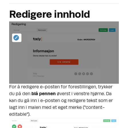
Redigere innhold
For å redigere e-posten for forestillingen, trykker
du på den
blå pennen
øverst i venstre hjørne. Da
kan du gå inn i e-posten og redigere tekst som er
lagt inn i malen med et eget merke ("content-
editable").