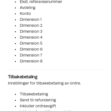
Ekst. referansenummer
Avdeling
Konto
Dimension 1
Dimension 2
Dimension 3
Dimension 4
Dimension 5
Dimension 6
Dimension 7
Dimension 8
Tilbakebetaling
Innstillinger for tilbakebetaling av ordre.
Tilbakebetaling
Send til refundering
Inkluder ordreavgift