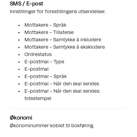
SMS / E-post
Innstillinger for forestillingens utsendelser.
Mottakere - Språk
Mottakere - Tillatelse
Mottakere - Samtykke å inkludere
Mottakere - Samtykke å ekskludere
Ordrestatus
E-postmal - Type
E-postmal
E-postmal - Språk
E-postmal - Når den skal sendes
E-postmal - Når den skal sendes:
tidsstempel
Økonomi
Økonominummer koblet til bokføring.