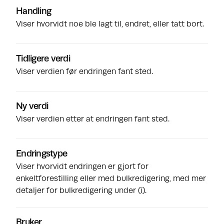
Handling
Viser hvorvidt noe ble lagt til, endret, eller tatt bort.
Tidligere verdi
Viser verdien før endringen fant sted.
Ny verdi
Viser verdien etter at endringen fant sted.
Endringstype
Viser hvorvidt endringen er gjort for
enkeltforestilling eller med bulkredigering, med mer
detaljer for bulkredigering under (i).
Bruker