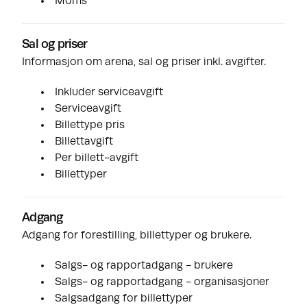
Moms
Sal og priser
Informasjon om arena, sal og priser inkl. avgifter.
Inkluder serviceavgift
Serviceavgift
Billettype pris
Billettavgift
Per billett-avgift
Billettyper
Adgang
Adgang for forestilling, billettyper og brukere.
Salgs- og rapportadgang - brukere
Salgs- og rapportadgang - organisasjoner
Salgsadgang for billettyper