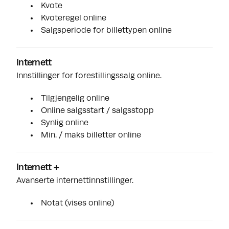
Kvote
Kvoteregel online
Salgsperiode for billettypen online
Internett
Innstillinger for forestillingssalg online.
Tilgjengelig online
Online salgsstart / salgsstopp
Synlig online
Min. / maks billetter online
Internett +
Avanserte internettinnstillinger.
Notat (vises online)