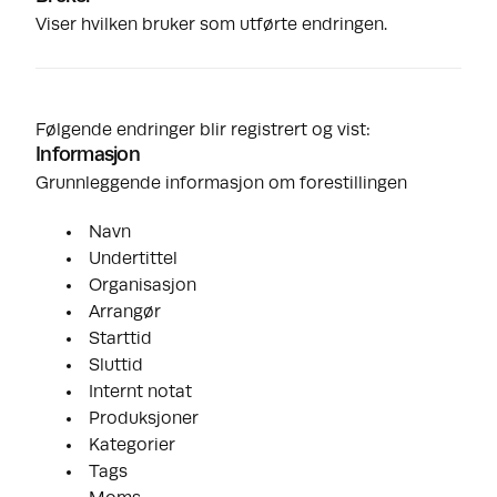
Viser hvilken bruker som utførte endringen.
Følgende endringer blir registrert og vist:
Informasjon
Grunnleggende informasjon om forestillingen
Navn
Undertittel
Organisasjon
Arrangør
Starttid
Sluttid
Internt notat
Produksjoner
Kategorier
Tags