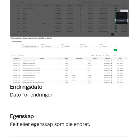
Endringsdato
Dato for endringen.
Egenskap
Felt eller egenskap som ble endret.