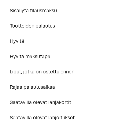
Sisällytä tilausmaksu
Tuotteiden palautus
Hyvitä
Hyvitä maksutapa
Liput, jotka on ostettu ennen
Rajaa palautusaikaa
Saatavilla olevat lahjakortit
Saatavilla olevat lahjoitukset