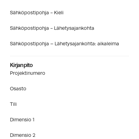
Sähköpostipohja - Kieli
Sähköpostipohja - Lähetysajankohta
Sähköpostipohja – Lähetysajankohta: aikaleima
Kirjanpito
Projektinumero
Osasto
Tili
Dimensio 1
Dimensio 2