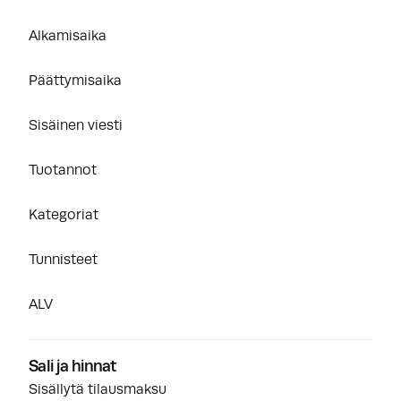
Alkamisaika
Päättymisaika
Sisäinen viesti
Tuotannot
Kategoriat
Tunnisteet
ALV
Sali ja hinnat
Sisällytä tilausmaksu