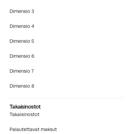
Dimensio 3
Dimensio 4
Dimensio 5
Dimensio 6
Dimensio 7
Dimensio 8
Takaisinostot
Takaisinostot
Palautettavat maksut