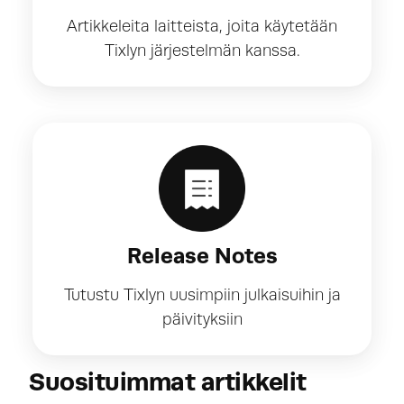
Artikkeleita laitteista, joita käytetään
Tixlyn järjestelmän kanssa.
Release Notes
Tutustu Tixlyn uusimpiin julkaisuihin ja
päivityksiin
Suosituimmat artikkelit