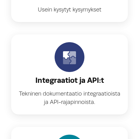
Usein kysytyt kysymykset
Integraatiot ja API:t
Tekninen dokumentaatio integraatioista
ja API-rajapinnoista.