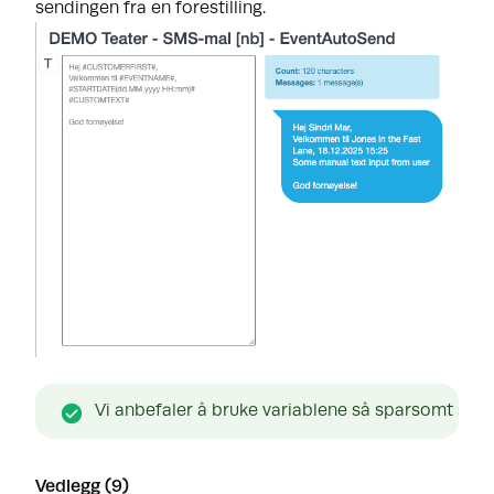
sendingen fra en forestilling.
Vi anbefaler å bruke variablene så sparsomt som m
Vedlegg (9)