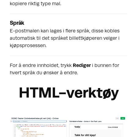
kopiere riktig type mal.
Språk
E-postmalen kan lages i flere språk, disse kobles
automatisk til det språket billettkjøperen velger i
kjøpsprosessen.
For å endre innholdet, trykk
Rediger
i bunnen for
hvert språk du ønsker å endre.
HTML-verktøy