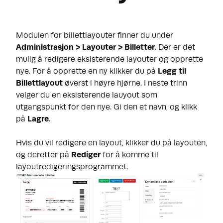
Modulen for billettlayouter finner du under
Administrasjon > Layouter > Billetter
. Der er det
mulig å redigere eksisterende layouter og opprette
nye. For å opprette en ny klikker du på
Legg til
Billettlayout
øverst i høyre hjørne. I neste trinn
velger du en eksisterende lauyout som
utgangspunkt for den nye. Gi den et navn, og klikk
på
Lagre
.
Hvis du vil redigere en layout, klikker du på layouten,
og deretter på
Rediger
for å komme til
layoutredigeringsprogrammet.