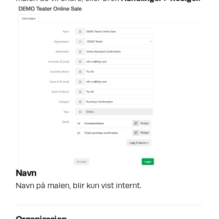
Navn
Navn på malen, blir kun vist internt.