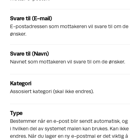
Svare til
(
E-mail
)
E-postadressen som mottakeren vil svare til om de
ønsker.
Svare til
(
Navn
)
Navnet som mottakeren vil svare til om de ønsker.
Kategori
Assosiert kategori (skal ikke endres).
Type
Bestemmer når en e-post blir sendt automatisk, og
i hvilken del av systemet malen kan brukes. Kan ikke
endres. Når du lager en ny e-postmal er det viktig å