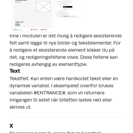
Inne i modulen er det mulig å redigere eksisterende
felt samt legge til nye bilder og tekstelementer. For
å redigere et eksisterende element klikker du på
det, og redigeringsfeltene vises. Disse feltene kan
redigeres avhengig av elementtype:
Text
Tekstfelt. Kan enten være hardkodet tekst eller en
dynamisk variabel. I eksempelet ovenfor brukes
variabelen #ENTRANCE#, som vil returnere
inngangen til setet når billetten lastes ned eller
skrives ut.
X