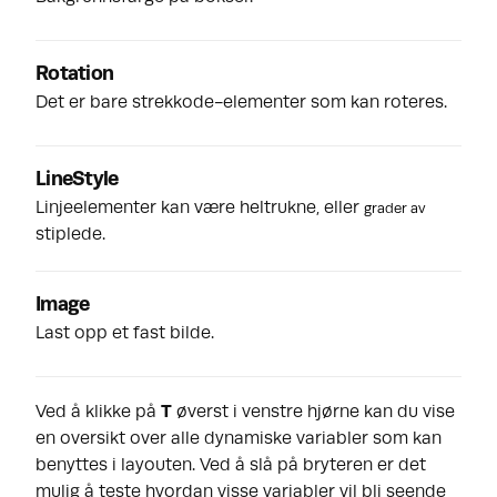
Rotation
Det er bare strekkode-elementer som kan roteres.
LineStyle
Linjeelementer kan være heltrukne, eller
grader av
stiplede.
Image
Last opp et fast bilde.
Ved å klikke på
T
øverst i venstre hjørne kan du vise
en oversikt over alle dynamiske variabler som kan
benyttes i layouten. Ved å slå på bryteren er det
mulig å teste hvordan visse variabler vil bli seende