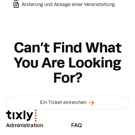
Änderung und Absage einer Veranstaltung
Can’t Find What
You Are Looking
For?
Ein Ticket einreichen
Administration
FAQ