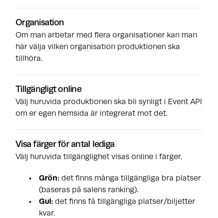
Organisation
Om man arbetar med flera organisationer kan man
här välja vilken organisation produktionen ska
tillhöra.
Tillgängligt online
Välj huruvida produktionen ska bli synligt i Event API
om er egen hemsida är integrerat mot det.
Visa färger för antal lediga
Välj huruvida tillgänglighet visas online i färger.
Grön:
det finns många tillgängliga bra platser
(baseras på salens ranking).
Gul:
det finns få tillgängliga platser/biljetter
kvar.