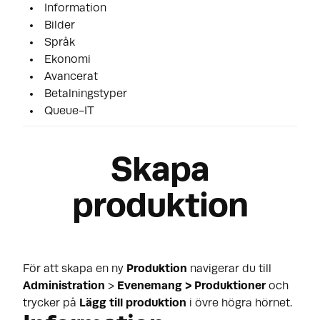
Information
Bilder
Språk
Ekonomi
Avancerat
Betalningstyper
Queue-IT
Skapa
produktion
För att skapa en ny
Produktion
navigerar du till
Administration
>
Evenemang > Produktioner
och
trycker på
Lägg till produktion
i övre högra hörnet.