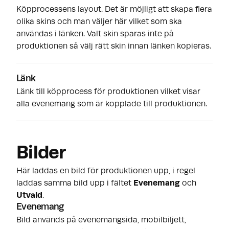
Köpprocessens layout. Det är möjligt att skapa flera
olika skins och man väljer här vilket som ska
användas i länken. Valt skin sparas inte på
produktionen så välj rätt skin innan länken kopieras.
Länk
Länk till köpprocess för produktionen vilket visar
alla evenemang som är kopplade till produktionen.
Bilder
Här laddas en bild för produktionen upp, i regel
laddas samma bild upp i fältet
Evenemang
och
Utvald
.
Evenemang
Bild används på evenemangsida, mobilbiljett,