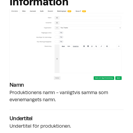
Information
Namn
Produktionens namn - vanligtvis samma som
evenemangets namn.
Undertitel
Undertitel för produktionen.