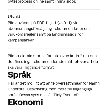
bytesprocess online samt i mina sidor.
Utvald
Bild används på PDF-biljett (valfritt), vid
abonnemangsförsäljning, rekommendationer i
varukorgsregler samt på landningssida för
kampanjlänkar.
Bildens totala storlek får inte överskrida 2 mb och
det finns inga rekommenderade mått utöver att de
ska vara i liggande format.
Språk
Här är det möjligt att ange översättningar för Namn,
Undertitel, Beskrivning med mera till tillgängliga
språk. Dessa syns också i Tixly Event API.
Ekonomi