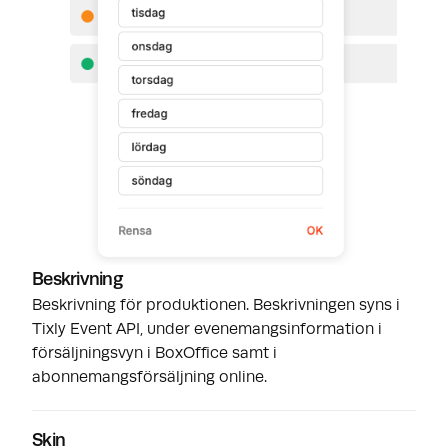
Beskrivning
Beskrivning för produktionen. Beskrivningen syns i
Tixly Event API, under evenemangsinformation i
försäljningsvyn i BoxOffice samt i
abonnemangsförsäljning online.
Skin