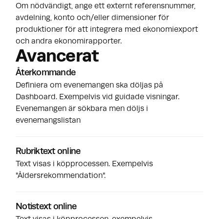
Om nödvändigt, ange ett externt referensnummer,
avdelning, konto och/eller dimensioner för
produktioner för att integrera med ekonomiexport
och andra ekonomirapporter.
Avancerat
Återkommande
Definiera om evenemangen ska döljas på
Dashboard. Exempelvis vid guidade visningar.
Evenemangen är sökbara men döljs i
evenemangslistan
Rubriktext online
Text visas i köpprocessen. Exempelvis
"Åldersrekommendation".
Notistext online