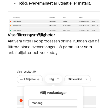
Röd:
evenemanget är utsålt eller inställt.
Visa filtreringsmöjligheter
Aktivera filter i köpprocessen online. Kunden kan då
filtrera bland evenemangen på parametrar som
antal biljetter och veckodag.