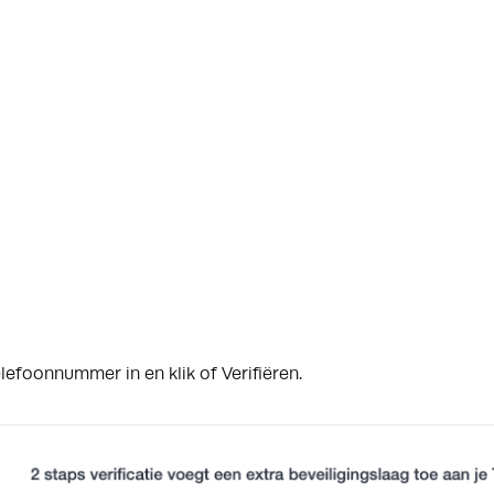
elefoonnummer in en klik of Verifiëren.