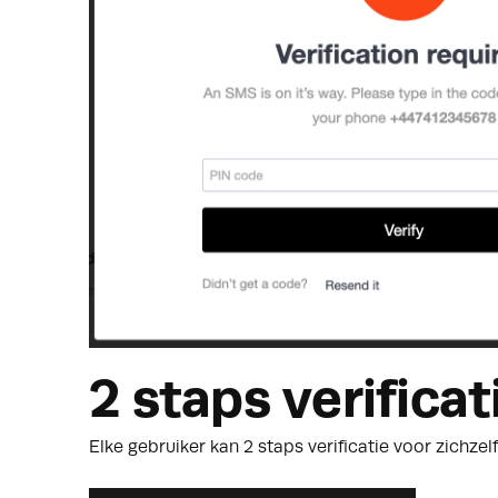
2 staps verificat
Elke gebruiker kan 2 staps verificatie voor zichzel