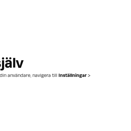
jälv
din användare, navigera till
Inställningar
>