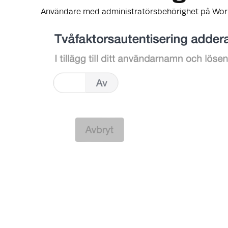
Användare med administratörsbehörighet på WorkG