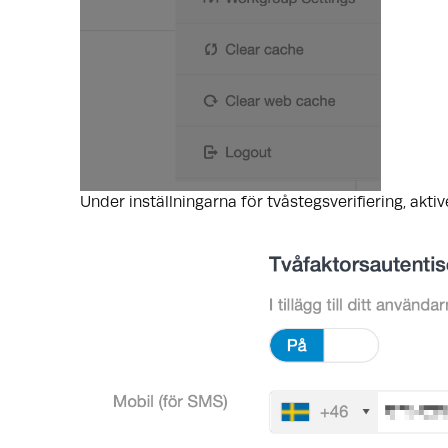
Under inställningarna för tvåstegsverifiering, aktiv