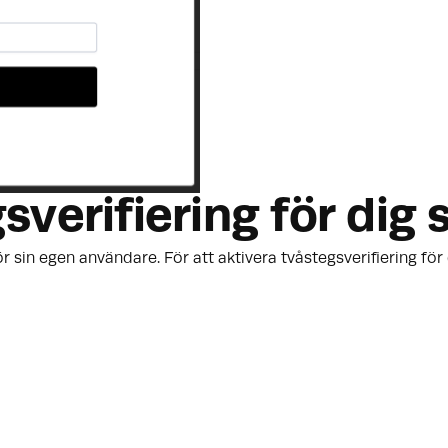
verifiering för dig s
r sin egen användare. För att aktivera tvåstegsverifiering för 