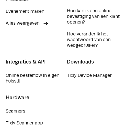
Hoe kan ik een online
Evenement maken
bevestiging van een klant
openen?
Alles weergeven
Hoe verander ik het
wachtwoord van een
webgebruiker?
Integraties & API
Downloads
Online bestelflow in eigen
Tixly Device Manager
huisstijl
Hardware
Scanners
Tixly Scanner app