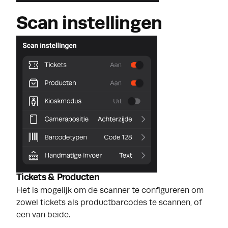
Scan instellingen
Tickets & Producten
Het is mogelijk om de scanner te configureren om
zowel tickets als productbarcodes te scannen, of
een van beide.