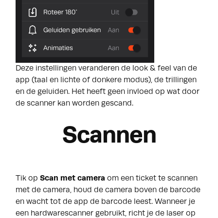
Deze instellingen veranderen de look & feel van de
app (taal en lichte of donkere modus), de trillingen
en de geluiden. Het heeft geen invloed op wat door
de scanner kan worden gescand.
Scannen
Tik op
Scan met camera
om een ticket te scannen
met de camera, houd de camera boven de barcode
en wacht tot de app de barcode leest. Wanneer je
een hardwarescanner gebruikt, richt je de laser op