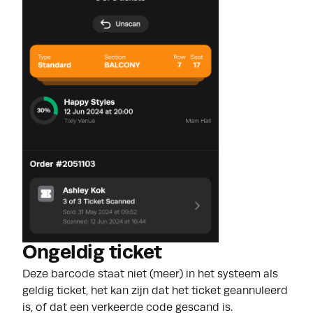
Ongeldig ticket
Deze barcode staat niet (meer) in het systeem als
geldig ticket, het kan zijn dat het ticket geannuleerd
is, of dat een verkeerde code gescand is.