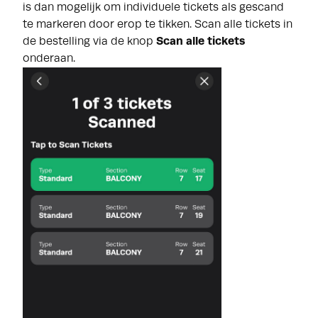
is dan mogelijk om individuele tickets als gescand
te markeren door erop te tikken. Scan alle tickets in
de bestelling via de knop
Scan alle tickets
onderaan.