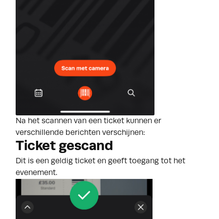
Na het s
cannen van een ticket kunnen er
verschillende berichten verschijnen:
Ticket gescand
Dit is een geldig ticket en geeft toegang tot het
evenement.