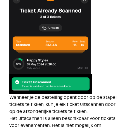
Wanneer je de bestelling opent door op de stapel
tickets te tikken, kun je elk ticket uitscannen door
op de afzonderlijke tickets te tikken.
Het uitscannen is alleen beschikbaar voor tickets
voor evenementen. Het is niet mogelijk om