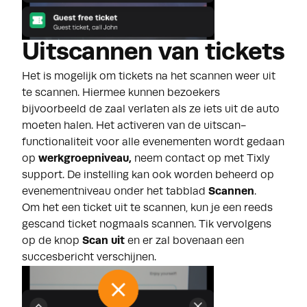
Uitscannen van tickets
Het is mogelijk om tickets na het scannen weer uit
te scannen. Hiermee kunnen bezoekers
bijvoorbeeld de zaal verlaten als ze iets uit de auto
moeten halen. Het activeren van de uitscan-
functionaliteit voor alle evenementen wordt gedaan
op
werkgroepniveau,
neem contact op met Tixly
support. De instelling
kan ook worden beheerd op
evenementniveau onder het tabblad
Scannen
.
Om het een ticket uit te scannen, kun je een reeds
gescand ticket nogmaals scannen. Tik vervolgens
op de knop
Scan uit
en er zal bovenaan een
succesbericht verschijnen.