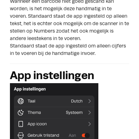
Wanneer een barcode niet goed gescand kan
worden, is het mogelijk deze handmatig in te
voeren. Standaard staat de app ingesteld op alleen
tekst, het is echter ook mogelijk om de scanner in te
stellen op Numbers zodat het ook mogelijk is
andere leestekens in te voeren.
Standaard staat de app ingesteld om alleen cijfers
in te voeren bij de handmatige invoer.
App instellingen