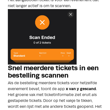
Het aangeboden ticket is voor een evenement dat
niet langer actief is om te scannen.
Snel meerdere tickets in een
bestelling scannen
Als de bestelling meerdere tickets voor hetzelfde
evenement bevat, toont de app
x van y gescand
.
Het groene vak met ticketinformatie ziet eruit als
gestapelde tickets. Door op het vakje te tikken,
wordt een lijst met alle andere tickets geopend. Het