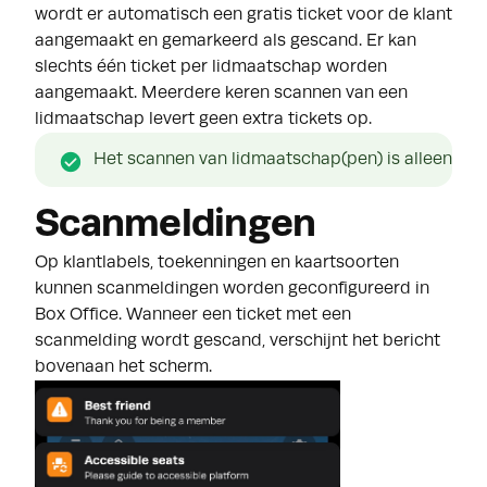
wordt er automatisch een gratis ticket voor de klant
aangemaakt en gemarkeerd als gescand. Er kan
slechts één ticket per lidmaatschap worden
aangemaakt. Meerdere keren scannen van een
lidmaatschap levert geen extra tickets op.
Het scannen van lidmaatschap(pen) is alleen mo
Scanmeldingen
Op klantlabels, toekenningen en kaartsoorten
kunnen scanmeldingen worden geconfigureerd in
Box Office. Wanneer een ticket met een
scanmelding wordt gescand, verschijnt het bericht
bovenaan het scherm.