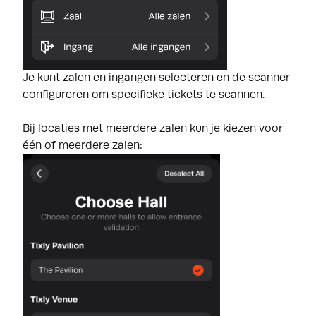
Je kunt zalen en ingangen selecteren en de scanner
configureren om specifieke tickets te scannen.
Bij locaties met meerdere zalen kun je kiezen voor
één of meerdere zalen: