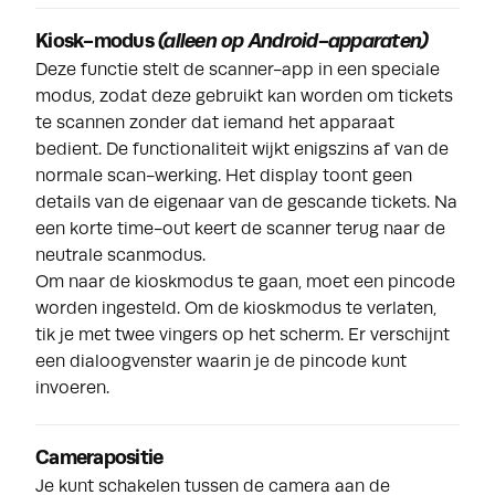
Kiosk-modus
(a
lleen op Android-apparaten
)
Deze functie stelt de scanner-app in een speciale
modus, zodat deze gebruikt kan worden om tickets
te scannen zonder dat iemand het apparaat
bedient. De functionaliteit wijkt enigszins af van de
normale scan-werking. Het display toont geen
details van de eigenaar van de gescande tickets. Na
een korte time-out keert de scanner terug naar de
neutrale scanmodus.
Om naar de kioskmodus te gaan, moet een pincode
worden ingesteld. Om de kioskmodus te verlaten,
tik je met twee vingers op het scherm. Er verschijnt
een dialoogvenster waarin je de pincode kunt
invoeren.
Camerapositie
Je kunt schakelen tussen de camera aan de