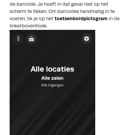
de barcode. Je hoeft in dat geval niet op het
scherm te tikken. Om barcodes handmatig in te
voeren, tik je op het
toetsenbordpictogram
in de
linkerboven
hoek.