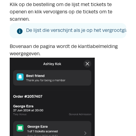
Klik op de bestelling om de lijst met tickets te
openen en klik vervolgens op de tickets om te
scannen.
De lijst die verschijnt als je op het vergrootglas
Bovenaan de pagina wordt de klantlabelmelding
weergegeven.