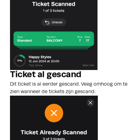
Ticket al gescand
Dit ticket is al eerder gescand. Veeg omhoog om te
zien wanneer de tickets zijn gescand.