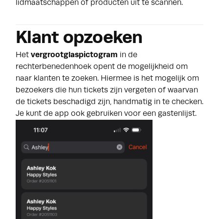
lidmaatschappen of producten uit te scannen.
Klant opzoeken
Het
vergrootglaspictogram
in de
rechterbenedenhoek opent de mogelijkheid om
naar klanten te zoeken. Hiermee is het mogelijk om
bezoekers die hun tickets zijn vergeten of waarvan
de tickets beschadigd zijn, handmatig in te checken.
Je kunt de app ook gebruiken voor een gastenlijst.