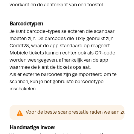
voorkant en de achterkant van een toestel.
Barcodetypen
Je kunt barcode-types selecteren die scanbaar
moeten zijn. De barcodes die Tixly gebruikt zijn
Code128, waar de app standaard op reageert.
Mobiele tickets kunnen echter ook als QR-code
worden weergegeven, afhankelijk van de app
waarmee de klant de tickets opslaat.
Als er externe barcodes zijn geïmporteerd om te
scannen, kun je het gebruikte barcodetype
inschakelen.
Voor de beste scanprestatie raden we aan zo min
Handmatige invoer