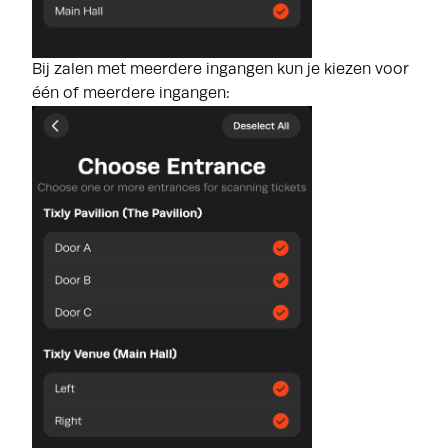
Bij zalen met meerdere ingangen kun je kiezen voor
één of meerdere ingangen: