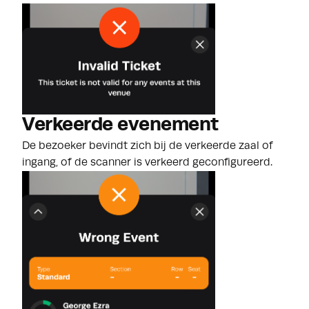
Verkeerde evenement
De bezoeker bevindt zich bij de verkeerde zaal of
ingang, of de scanner is verkeerd geconfigureerd.