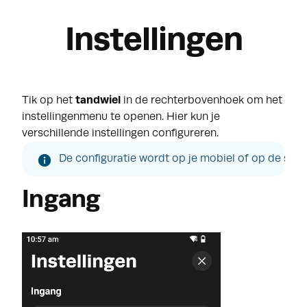
Instellingen
Tik op het
tandwiel
in de rechterbovenhoek om het
instellingenmenu te openen. Hier kun je
verschillende instellingen configureren.
De configuratie wordt op je mobiel of op de scann
Ingang