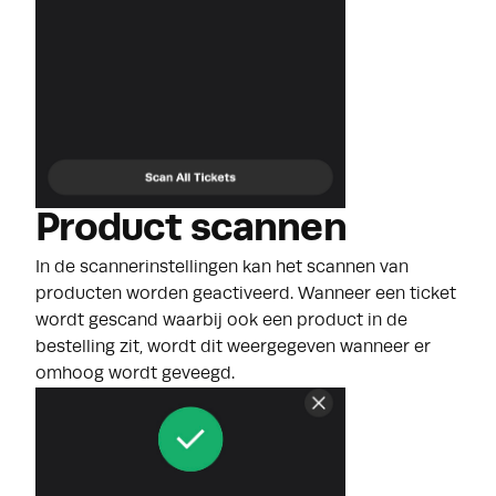
Product scannen
In de scannerinstellingen kan het scannen van
producten worden geactiveerd. Wanneer een ticket
wordt gescand waarbij ook een product in de
bestelling zit, wordt dit weergegeven wanneer er
omhoog wordt geveegd.