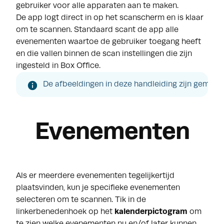
gebruiker voor alle apparaten aan te maken.
De app logt direct in op het scanscherm en is klaar
om te scannen. Standaard scant de app alle
evenementen waartoe de gebruiker toegang heeft
en die vallen binnen de scan instellingen die zijn
ingesteld in Box Office.
De afbeeldingen in deze handleiding zijn gemaakt
Evenementen
Als er meerdere evenementen tegelijkertijd
plaatsvinden, kun je specifieke evenementen
selecteren om te scannen. Tik in de
linkerbenedenhoek op het
kalenderpictogram
om