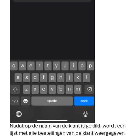
Nadat op de naam van de klant is geklikt, wordt een
lijst met alle bestellingen van de klant weergegeven.