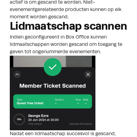
actief is om gescand te worden. Niet-
evenementgerelateerde producten kunnen op elk
moment worden gescand.
Lidmaatschap scannen
Indien geconfigureerd in Box Office kunnen
lidmaatschappen worden gescand om toegang te
geven tot ongenummerde evenementen.
Nadat een lidmaatschap succesvol is gescand,