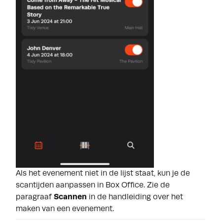
Als het evenement niet in de lijst staat, kun je de
scantijden aanpassen in Box Office. Zie de
paragraaf
Scannen
in de
handleiding over het
maken van een evenement
.