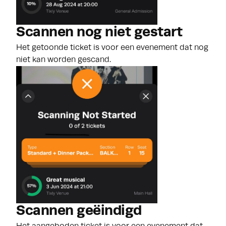
Scannen nog niet gestart
Het getoonde ticket is voor een evenement dat nog
niet kan worden gescand.
Scannen geëindigd