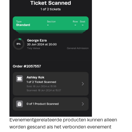
Evenementgerelateerde producten kunnen alleen
worden gescand als het verbonden evenement