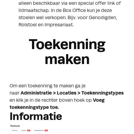
alleen beschikbaar via een special offer link of
lidmaatschap. In de Box Office kun je deze
stoelen wel verkopen. Bijv. voor Genodigden,
Rolstoel en Impresariaat.
Toekenning
maken
Om een toekenning te maken ga je
naar
Administratie > Locaties > Toekenningstypes
en klik je in de rechter boven hoek op
Voeg
toekenningstype toe.
Informatie