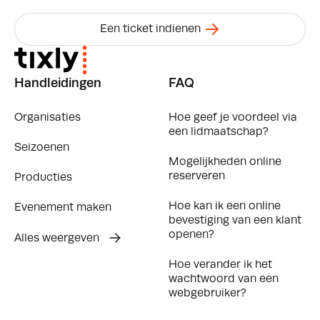
Een ticket indienen
Handleidingen
FAQ
Organisaties
Hoe geef je voordeel via
een lidmaatschap?
Seizoenen
Mogelijkheden online
reserveren
Producties
Hoe kan ik een online
Evenement maken
bevestiging van een klant
openen?
Alles weergeven
Hoe verander ik het
wachtwoord van een
webgebruiker?