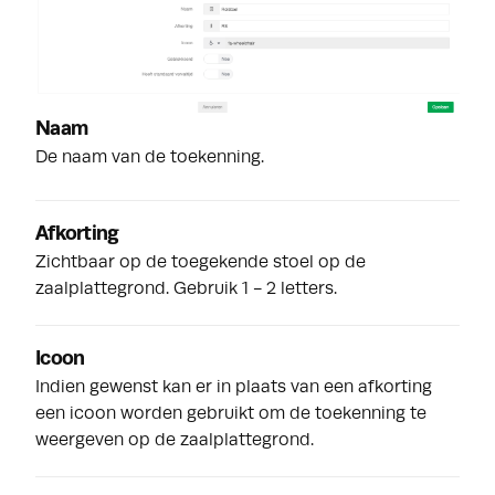
Naam
De naam van de toekenning.
Afkorting
Zichtbaar op de toegekende stoel op de
zaalplattegrond. Gebruik 1 - 2 letters.
Icoon
Indien gewenst kan er in plaats van een afkorting
een icoon worden gebruikt om de toekenning te
weergeven op de zaalplattegrond.