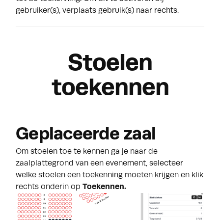
gebruiker(s), verplaats gebruik(s) naar rechts.
Stoelen
toekennen
Geplaceerde zaal
Om stoelen toe te kennen ga je naar de
zaalplattegrond van een evenement, selecteer
welke stoelen een toekenning moeten krijgen en klik
rechts onderin op
Toekennen.