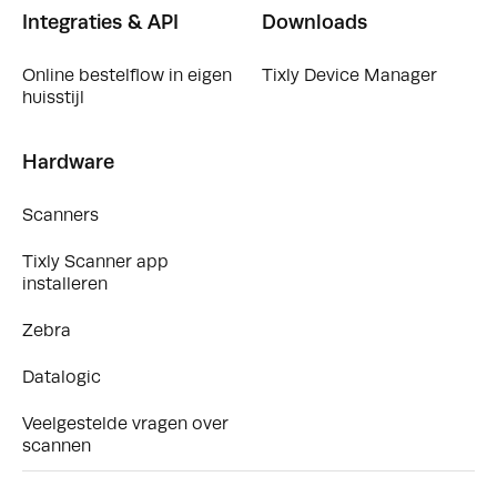
Integraties & API
Downloads
Online bestelflow in eigen
Tixly Device Manager
huisstijl
Hardware
Scanners
Tixly Scanner app
installeren
Zebra
Datalogic
Veelgestelde vragen over
scannen