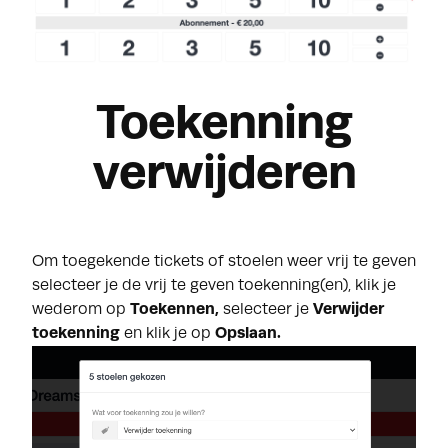
Toekenning
verwijderen
Om toegekende tickets of stoelen weer vrij te geven
selecteer je de vrij te geven toekenning(en), klik je
wederom op
Toekennen,
selecteer je
Verwijder
toekenning
en klik je op
Opslaan.