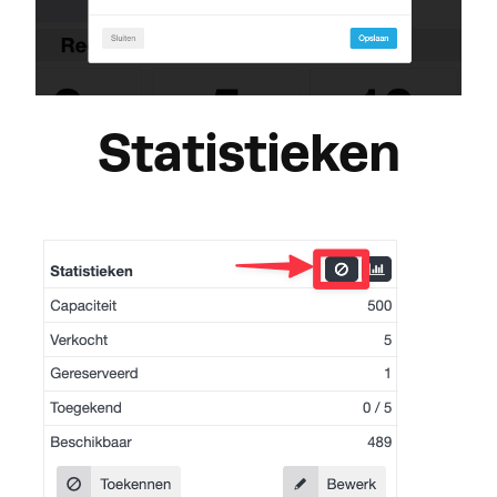
Statistieken