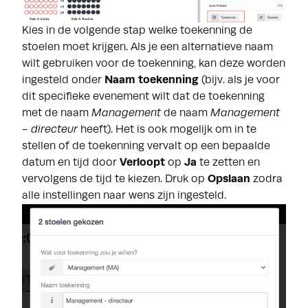
Kies in de volgende stap welke toekenning de
stoelen moet krijgen. Als je een alternatieve naam
wilt gebruiken voor de toekenning, kan deze worden
ingesteld onder
Naam toekenning
(bijv. als je voor
dit specifieke evenement wilt dat de toekenning
met de naam
Management
de naam
Management
- directeur
heeft). Het is ook mogelijk om in te
stellen of de toekenning vervalt op een bepaalde
datum en tijd door
Verloopt
op
Ja
te zetten en
vervolgens de tijd te kiezen. Druk op
Opslaan
zodra
alle instellingen naar wens zijn ingesteld.