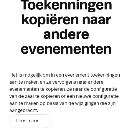
Toekenningen
kopiëren naar
andere
evenementen
Het is mogelijk om in een evenement toekenningen
aan te maken en ze vervolgens naar andere
evenementen te kopiëren, ze naar de configuratie
van de zaal te kopiëren of een nieuwe configuratie
aan te maken op basis van de wijzigingen die zijn
aangebracht.
Lees meer