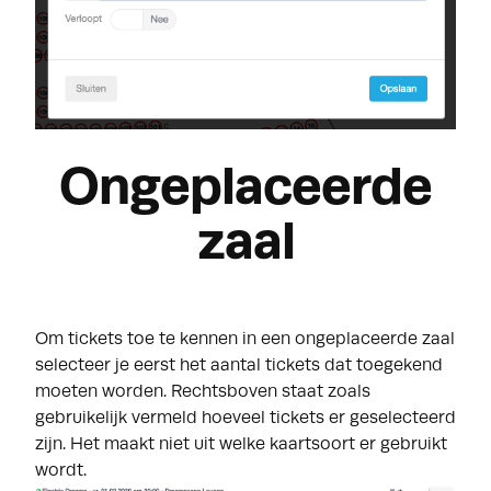
Ongeplaceerde
zaal
Om tickets toe te kennen in een ongeplaceerde zaal
selecteer je eerst het aantal tickets dat toegekend
moeten worden.
Rechtsboven staat zoals
gebruikelijk vermeld hoeveel tickets er geselecteerd
zijn.
Het maakt niet uit welke kaartsoort er gebruikt
wordt.