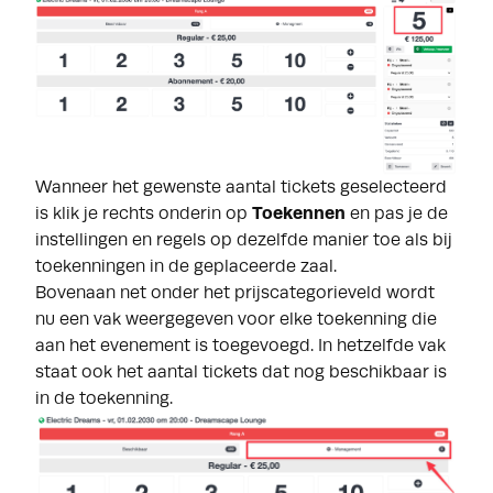
Wanneer het gewenste aantal tickets geselecteerd
is klik je rechts onderin op
Toekennen
en
pas je de
instellingen en regels op dezelfde manier toe als bij
toekenningen in de geplaceerde zaal.
Bovenaan net onder het prijscategorieveld wordt
nu een vak weergegeven voor elke toekenning die
aan het evenement is toegevoegd. In hetzelfde vak
staat ook het aantal tickets dat nog beschikbaar is
in de toekenning.