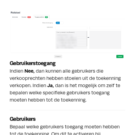
Gebruikerstoegang
Indien
Nee,
dan kunnen alle gebruikers die
verkooprechten hebben stoelen uit de toekenning
verkopen. Indien
Ja,
dan is het mogelijk om zelf te
bepalen welke specifieke gebruikers toegang
moeten hebben tot de toekenning.
Gebruikers
Bepaal welke gebruikers toegang moeten hebben
tot de toekenning. Om dit te activeren bij