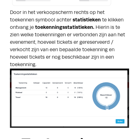
Door in het verkoopscherm rechts op het
toekennen symbool achter
statistieken
te klikken
ontvang je
toekenningsstatistieken.
Hierin is te
zien welke toekenningen er verbonden zijn aan het
evenement, hoeveel tickets er gereserveerd /
verkocht zijn van een bepaalde toekenning en
hoeveel tickets er nog beschikbaar zijn in een
toekenning.