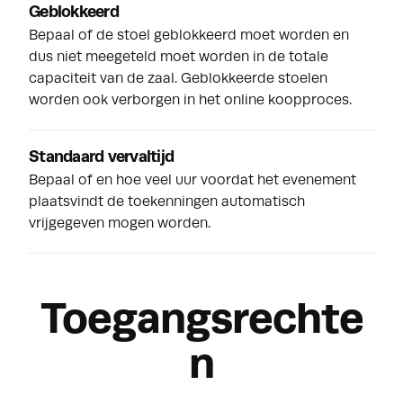
Geblokkeerd
Bepaal of de stoel geblokkeerd moet worden en
dus niet meegeteld moet worden in de totale
capaciteit van de zaal. Geblokkeerde stoelen
worden ook verborgen in het online koopproces.
Standaard vervaltijd
Bepaal of en hoe veel uur voordat het evenement
plaatsvindt de toekenningen automatisch
vrijgegeven mogen worden.
Toegangsrechte
n