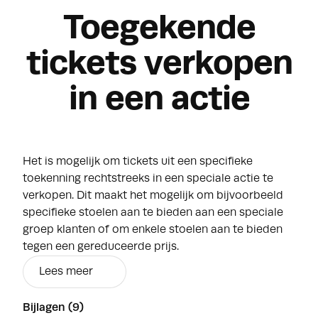
Toegekende
tickets verkopen
in een actie
Het is mogelijk om tickets uit een specifieke
toekenning rechtstreeks in een speciale actie te
verkopen. Dit maakt het mogelijk om bijvoorbeeld
specifieke stoelen aan te bieden aan een speciale
groep klanten of om enkele stoelen aan te bieden
tegen een gereduceerde prijs.
Lees meer
Bijlagen (9)