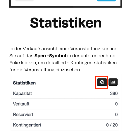
Statistiken
In der Verkaufsansicht einer Veranstaltung können
Sie auf das
Sperr-Symbol
in der unteren rechten
Ecke klicken, um detaillierte Kontingentstatistiken
für die Veranstaltung einzusehen.