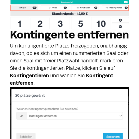
Kontingente entfernen
Um kontingentierte Plätze freizugeben, unabhängig
davon, ob es sich um einen nummerierten Saal oder
einen Saal mit freier Platzwahl handelt, markieren
Sie die kontingentierten Plätze, klicken Sie auf
Kontingentieren
und wählen Sie
Kontingent
entfernen
.