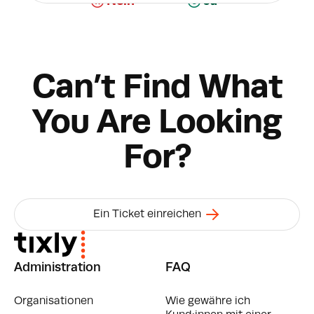
Nein
Ja
Can’t Find What
You Are Looking
For?
Ein Ticket einreichen
Administration
FAQ
Organisationen
Wie gewähre ich