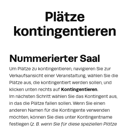
Plätze
kontingentieren
Nummerierter Saal
Um Plätze zu kontingentieren, navigieren Sie zur
Verkaufsansicht einer Veranstaltung, wählen Sie die
Plätze aus, die kontingentiert werden sollen, und
klicken unten rechts auf
Kontingentieren
.
Im nächsten Schritt wählen Sie das Kontingent aus,
in das die Plätze fallen sollen. Wenn Sie einen
anderen Namen für die Kontingente verwenden
möchten, können Sie dies unter Kontingentname
festlegen (
z. B. wenn Sie für diese speziellen Plätze