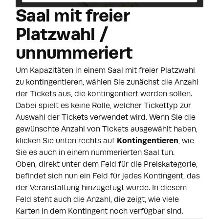
Saal mit freier
Platzwahl /
unnummeriert
Um Kapazitäten in einem Saal mit freier Platzwahl
zu kontingentieren, wählen Sie zunächst die Anzahl
der Tickets aus, die kontingentiert werden sollen.
Dabei spielt es keine Rolle, welcher Tickettyp zur
Auswahl der Tickets verwendet wird. Wenn Sie die
gewünschte Anzahl von Tickets ausgewählt haben,
klicken Sie unten rechts auf
Kontingentieren
, wie
Sie es auch in einem nummerierten Saal tun.
Oben, direkt unter dem Feld für die Preiskategorie,
befindet sich nun ein Feld für jedes Kontingent, das
der Veranstaltung hinzugefügt wurde. In diesem
Feld steht auch die Anzahl, die zeigt, wie viele
Karten in dem Kontingent noch verfügbar sind.