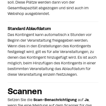
soll. Diese Plätze werden dann von der
Gesamtkapazität abgezogen und sind auch im
Webshop ausgeblendet.
Standard Ablaufdatum
Das Kontingent kann automatisch x Stunden vor
Beginn der Veranstaltung freigegeben werden.
Wenn dies in den Einstellungen des Kontingents
festgelegt wird, gilt es für alle Veranstaltungen, zu
denen das Kontingent hinzugefügt wird. Es ist auch
möglich, beim Hinzufügen des Kontingents in einer
bestimmten Veranstaltung das Ablaufdatum für
diese Veranstaltung einzeln festzulegen.
Scannen
Setzen Sie die
Scan-Benachrichtigung
auf
Ja
,
wenn Sie eine Meldung auf dem Scanner für das