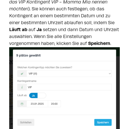
das VIP Kontingent VIP - Mamma Mia nennen
möchten
). Sie können auch festlegen, ob das
Kontingent an einem bestimmten Datum und zu
einer bestimmten Uhrzeit ablaufen soll, indem Sie
Läuft ab
auf
Ja
setzen und dann Datum und Uhrzeit
auswählen. Wenn Sie alle Einstellungen
vorgenommen haben, klicken Sie auf
Speichern
.