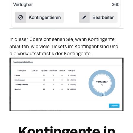
In dieser Übersicht sehen Sie, wann Kontingente
ablaufen, wie viele Tickets im Kontingent sind und
die Verkaufsstatistik der Kontingente.
Kontingente in