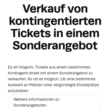
Verkauf von
kontingentierten
Tickets in einem
Sonderangebot
Es ist möglich, Tickets aus einem bestimmten
Kontingent direkt mit einem Sonderangebot zu
verkaufen. So ist es möglich, z.B. eine bestimmte
Auswahl an Plätzen oder vergünstigte Einzelplätze
anzubieten.
War dieser Artikel hilfreich?
Weitere Informationen zu
Sonderangeboten