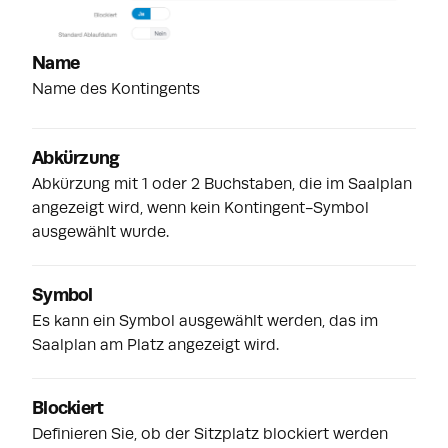
Name
Name des Kontingents
Abkürzung
Abkürzung mit 1 oder 2 Buchstaben, die im Saalplan
angezeigt wird, wenn kein Kontingent-Symbol
ausgewählt wurde.
Symbol
Es kann ein Symbol ausgewählt werden, das im
Saalplan am Platz angezeigt wird.
Blockiert
Definieren Sie, ob der Sitzplatz blockiert werden