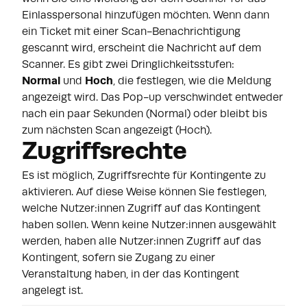
Einlasspersonal hinzufügen möchten. Wenn dann
ein Ticket mit einer Scan-Benachrichtigung
gescannt wird, erscheint die Nachricht auf dem
Scanner. Es gibt zwei Dringlichkeitsstufen:
N
ormal
und
Hoch
, die festlegen, wie die Meldung
angezeigt wird. Das Pop-up verschwindet entweder
nach ein paar Sekunden (Normal) oder bleibt bis
zum nächsten Scan angezeigt (Hoch).
Zugriffsrechte
Es ist möglich, Zugriffsrechte für Kontingente zu
aktivieren. Auf diese Weise können Sie festlegen,
welche Nutzer:innen Zugriff auf das Kontingent
haben sollen. Wenn keine Nutzer:innen ausgewählt
werden, haben alle Nutzer:innen Zugriff auf das
Kontingent, sofern sie Zugang zu einer
Veranstaltung haben, in der das Kontingent
angelegt ist.