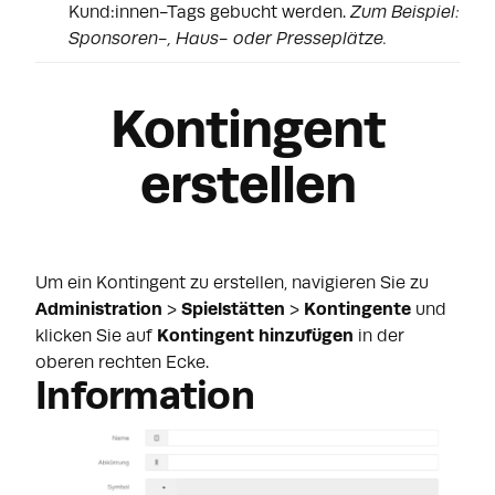
Kund:innen-Tags gebucht werden.
Zum Beispiel:
Sponsoren-, Haus- oder Presseplätze.
Kontingent
erstellen
Um ein Kontingent zu erstellen, navigieren Sie zu
Administration
>
Spielstätten
>
Kontingente
und
klicken Sie auf
Kontingent hinzufügen
in der
oberen rechten Ecke.
Information