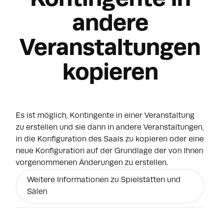
andere
Veranstaltungen
kopieren
Es ist möglich, Kontingente in einer Veranstaltung
zu erstellen und sie dann in andere Veranstaltungen,
in die Konfiguration des Saals zu kopieren oder eine
neue Konfiguration auf der Grundlage der von Ihnen
vorgenommenen Änderungen zu erstellen.
Weitere Informationen zu Spielstätten und
Sälen