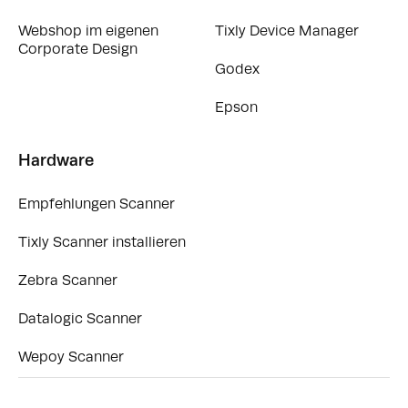
Webshop im eigenen
Tixly Device Manager
Corporate Design
Godex
Epson
Hardware
Empfehlungen Scanner
Tixly Scanner installieren
Zebra Scanner
Datalogic Scanner
Wepoy Scanner