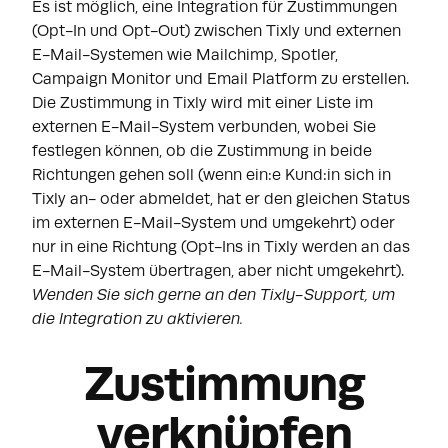
Es ist möglich, eine Integration für Zustimmungen
(Opt-In und Opt-Out) zwischen Tixly und externen
E-Mail-Systemen wie Mailchimp, Spotler,
Campaign Monitor und Email Platform zu erstellen.
Die Zustimmung in Tixly wird mit einer Liste im
externen E-Mail-System verbunden, wobei Sie
festlegen können, ob die Zustimmung in beide
Richtungen gehen soll (wenn ein:e Kund:in sich in
Tixly an- oder abmeldet, hat er den gleichen Status
im externen E-Mail-System und umgekehrt) oder
nur in eine Richtung (Opt-Ins in Tixly werden an das
E-Mail-System übertragen, aber nicht umgekehrt).
Wenden Sie sich gerne an den
Tixly-Support
, um
die Integration zu aktivieren.
Zustimmung
verknüpfen