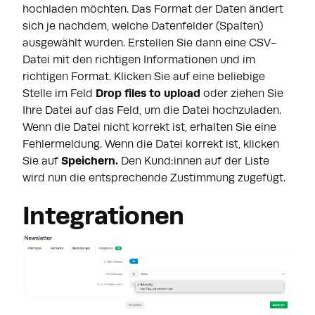
hochladen möchten. Das Format der Daten ändert
sich je nachdem, welche Datenfelder (Spalten)
ausgewählt wurden. Erstellen Sie dann eine CSV-
Datei mit den richtigen Informationen und im
richtigen Format. Klicken Sie auf eine beliebige
Stelle im Feld
Drop files to upload
oder ziehen Sie
Ihre Datei auf das Feld, um die Datei hochzuladen.
Wenn die Datei nicht korrekt ist, erhalten Sie eine
Fehlermeldung. Wenn die Datei korrekt ist, klicken
Sie auf
Speichern.
Den Kund:innen auf der Liste
wird nun die entsprechende Zustimmung zugefügt.
Integrationen