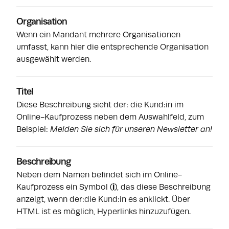
Organisation
Wenn ein Mandant mehrere Organisationen
umfasst, kann hier die entsprechende Organisation
ausgewählt werden.
Titel
Diese Beschreibung sieht der: die Kund:in im
Online-Kaufprozess neben dem Auswahlfeld, zum
Beispiel:
Melden Sie sich für unseren Newsletter an!
Beschreibung
Neben dem Namen befindet sich im Online-
Kaufprozess ein Symbol (
i
), das diese Beschreibung
anzeigt, wenn der:die Kund:in es anklickt. Über
HTML ist es möglich, Hyperlinks hinzuzufügen.