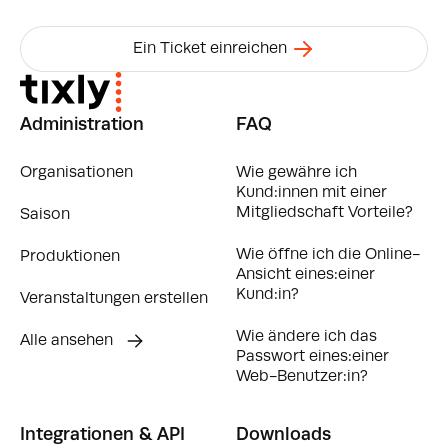
Ein Ticket einreichen
Administration
FAQ
Organisationen
Wie gewähre ich
Kund:innen mit einer
Mitgliedschaft Vorteile?
Saison
Wie öffne ich die Online-
Produktionen
Ansicht eines:einer
Kund:in?
Veranstaltungen erstellen
Wie ändere ich das
Alle ansehen
Passwort eines:einer
Web-Benutzer:in?
Integrationen & API
Downloads