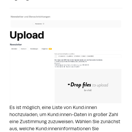
Upload
Es ist möglich, eine Liste von Kund:innen
hochzuladen, um Kund:innen-Daten in großer Zahl
eine Zustimmung zuzuweisen. Wählen Sie zunächst
aus, welche Kund:inneninformationen Sie