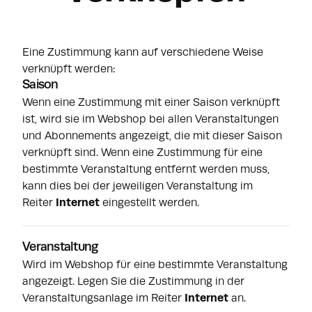
Eine Zustimmung kann auf verschiedene Weise
verknüpft werden:
Saison
Wenn eine Zustimmung mit einer Saison verknüpft
ist, wird sie im Webshop bei allen Veranstaltungen
und Abonnements angezeigt, die mit dieser Saison
verknüpft sind. Wenn eine Zustimmung für eine
bestimmte Veranstaltung entfernt werden muss,
kann dies bei der jeweiligen Veranstaltung im
Reiter
Internet
eingestellt werden.
Veranstaltung
Wird im Webshop für eine bestimmte Veranstaltung
angezeigt. Legen Sie die Zustimmung in der
Veranstaltungsanlage im Reiter
Internet
an.