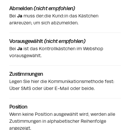
Abmelden
(nicht empfohlen)
Bei
Ja
muss der:die Kund:in das Kästchen
ankreuzen, um sich abzumelden.
Vorausgewählt
(nicht empfohlen)
Bei
Ja
ist das Kontrollkästchen im Webshop
vorausgewählt.
Zustimmungen
Legen Sie hier die Kommunikationsmethode fest:
Über SMS oder über E-Mail oder beide.
Position
Wenn keine Position ausgewählt wird, werden alle
Zustimmungen in alphabetischer Reihenfolge
angezeigt.