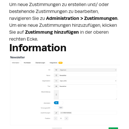
Um neue Zustimmungen zu erstellen und/ oder
bestehende Zustimmungen zu bearbeiten,
navigieren Sie zu
Administration > Zustimmungen
.
Um eine neue Zustimmungen hinzuzufügen, klicken
Sie auf
Zustimmung hinzufügen
in der oberen
rechten Ecke.
Information