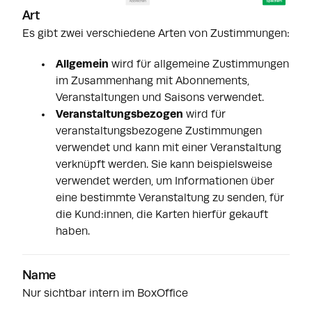
Art
Es gibt zwei verschiedene Arten von Zustimmungen:
Allgemein
wird für allgemeine Zustimmungen
im Zusammenhang mit Abonnements,
Veranstaltungen und Saisons verwendet.
Veranstaltungsbezogen
wird für
veranstaltungsbezogene Zustimmungen
verwendet und kann mit einer Veranstaltung
verknüpft werden. Sie kann beispielsweise
verwendet werden, um Informationen über
eine bestimmte Veranstaltung zu senden, für
die Kund:innen, die Karten hierfür gekauft
haben.
Name
Nur sichtbar intern im BoxOffice