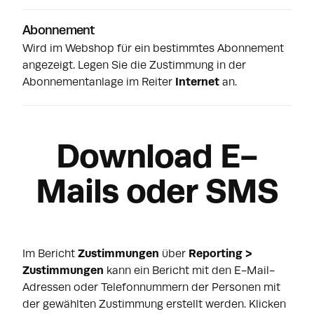
Abonnement
Wird im Webshop für ein bestimmtes Abonnement
angezeigt. Legen Sie die Zustimmung in der
Abonnementanlage im Reiter
Internet
an.
Download E-
Mails oder SMS
Im Bericht
Zustimmungen
über
Reporting >
Zustimmungen
kann ein Bericht mit den E-Mail-
Adressen oder Telefonnummern der Personen mit
der gewählten Zustimmung erstellt werden. Klicken