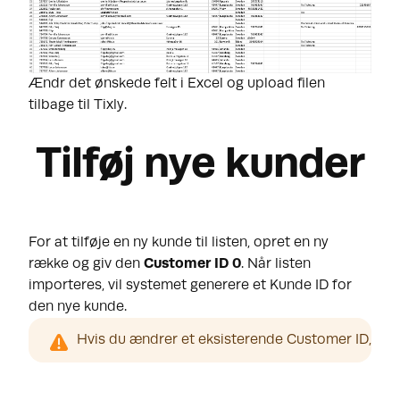
Ændr det ønskede felt i Excel og upload filen
tilbage til Tixly.
Tilføj nye kunder
For at tilføje en ny kunde til listen, opret en ny
række og giv den
Customer
ID 0
. Når listen
importeres, vil systemet generere et Kunde ID for
den nye kunde.
Hvis du ændrer et eksisterende Customer ID, vil