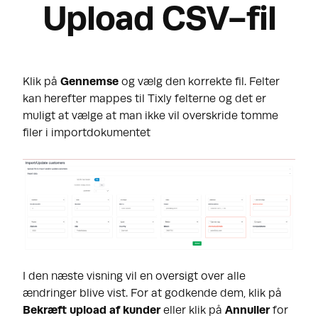
Upload CSV-fil
Klik på
Gennemse
og vælg den korrekte fil. Felter
kan herefter mappes til Tixly felterne og det er
muligt at vælge at man ikke vil overskride tomme
filer i importdokumentet
I den næste visning vil en oversigt over alle
ændringer blive vist. For at godkende dem, klik på
Bekræft upload
af kunder
eller klik på
Annuller
for