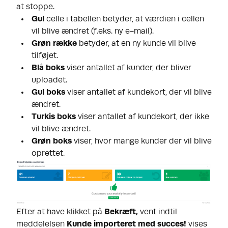
at stoppe.
Gul
celle i tabellen betyder, at værdien i cellen
vil blive ændret (f.eks. ny e-mail).
Grøn række
betyder, at en ny kunde vil blive
tilføjet.
Blå boks
viser antallet af kunder, der bliver
uploadet.
Gul boks
viser antallet af kundekort, der vil blive
ændret.
Turkis boks
viser antallet af kundekort, der ikke
vil blive ændret.
Grøn
boks
viser, hvor mange kunder der vil blive
oprettet.
Efter at have klikket på
Bekræft,
vent indtil
meddelelsen
Kunde importeret med succes!
vises