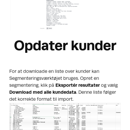
Opdater kunder
For at downloade en liste over kunder kan
Segmenterings
værktøjet bruges. Opret en
segmentering, klik på
Eksportér resultater
og vælg
Download med alle kundedata
. Denne liste følger
det korrekte format til import.