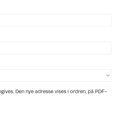
ngives. Den nye adresse vises i ordren, på PDF-