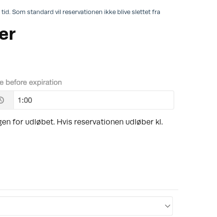
tid. Som standard vil reservationen ikke blive slettet fra
er
n for udløbet. Hvis reservationen udløber kl.