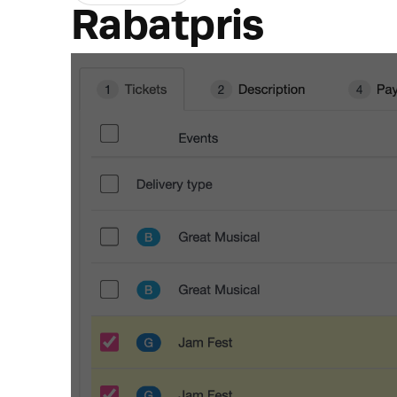
Rabatpris