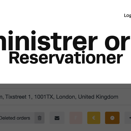
Lo
inistrer or
Reservationer