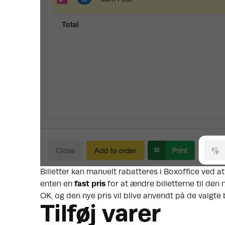
Billetter kan manuelt rabatteres i Boxoffice ved at
enten en
fast pris
for at ændre billetterne til den 
OK, og den nye pris vil blive anvendt på de valgte b
Tilføj varer