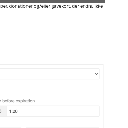
ber, donationer og/eller gavekort, der endnu ikke