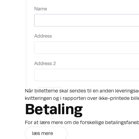
Når billetterne skal sendes til en anden leverings
kvitteringen og i rapporten over ikke-printede bille
Betaling
For at lære mere om de forskellige betalingsfaneb
læs mere