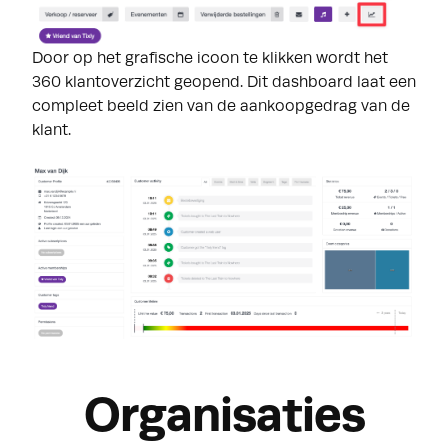
Door op het grafische icoon te klikken wordt het
360 klantoverzicht geopend. Dit dashboard laat een
compleet beeld zien van de aankoopgedrag van de
klant.
Organisaties