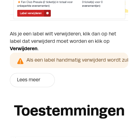
Als je een label wilt verwijderen, klik dan op het
label dat verwijderd moet worden en klik op
Verwijderen
.
Als een label handmatig verwijderd wordt zullen 
Lees meer
Toestemmingen