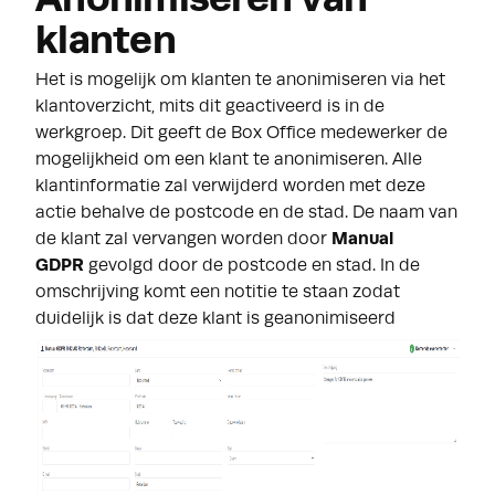
klanten
Het is mogelijk om klanten te anonimiseren via het
klantoverzicht, mits dit geactiveerd is in de
werkgroep. Dit geeft de Box Office medewerker de
mogelijkheid om een klant te anonimiseren. Alle
klantinformatie zal verwijderd worden met deze
actie behalve de postcode en de stad. De naam van
de klant zal vervangen worden door
Manual
GDPR
gevolgd door de postcode en stad. In de
omschrijving komt een notitie te staan zodat
duidelijk is dat deze klant is geanonimiseerd