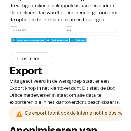
de webgebruiker al gekoppeld is aan een andere
klantenkaart dan wordt er een bericht getoond met
de optie om beide klanten samen te voegen.
Lees meer
Export
Mits geactiveerd in de werkgroep staat er een
Export knop in het klantoverzicht Dit stelt de Box
Office medewerker in staat om alle data te
exporteren die in het klantoverzicht beschikbaar is.
De export toont ook de interne notitie dus het 
Anonimiseren van