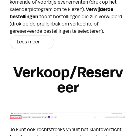
komende of voorbije evenementen (druk op het
kalenderpictogram om te kiezen).
Verwijderde
bestellingen
toont bestellingen die zijn verwijderd
(druk op de prullenbak om verkochte of
gereserveerde bestellingen te selecteren).
Lees meer
Verkoop/Reserv
eer
Je kunt ook rechtstreeks vanuit het klantoverzicht