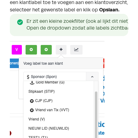
een klantlabel toe te voegen aan een klantoverzicht,
selecteer het gewenste label en klik op
Opslaan.
Er zit een kleine zoekfilter (ook al lijkt dit niet)
Open de dropdown zodat alle labels zichtbaar word