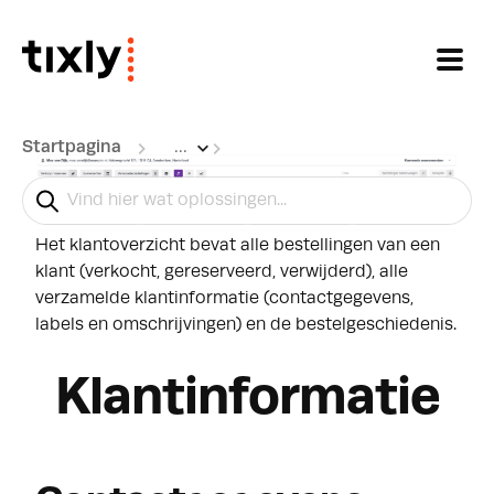
Doorgaan naar hoofdinhoud
Startpagina
...
Klantoverzicht
Het klantoverzicht bevat alle bestellingen van een
klant (verkocht, gereserveerd, verwijderd), alle
verzamelde klantinformatie (contactgegevens,
labels en omschrijvingen) en de bestelgeschiedenis.
Klantinformatie