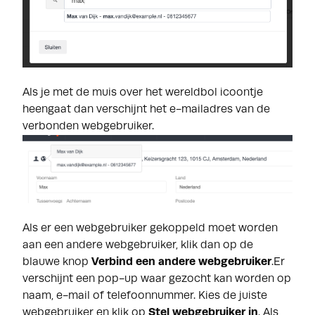
Als je met de muis over het wereldbol icoontje
heengaat dan verschijnt het e-mailadres van de
verbonden webgebruiker.
Als er een webgebruiker gekoppeld moet worden
aan een andere webgebruiker, klik dan op de
blauwe knop
Verbind een andere webgebruiker
.Er
verschijnt een pop-up waar gezocht kan worden op
naam, e-mail of telefoonnummer. Kies de juiste
webgebruiker en klik op
Stel webgebruiker in
. Als