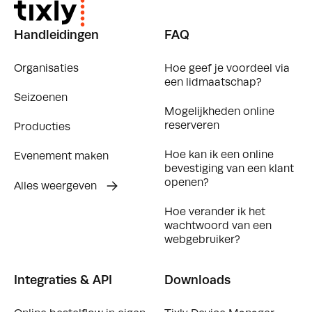
Handleidingen
FAQ
Organisaties
Hoe geef je voordeel via
een lidmaatschap?
Seizoenen
Mogelijkheden online
reserveren
Producties
Hoe kan ik een online
Evenement maken
bevestiging van een klant
openen?
Alles weergeven
Hoe verander ik het
wachtwoord van een
webgebruiker?
Integraties & API
Downloads