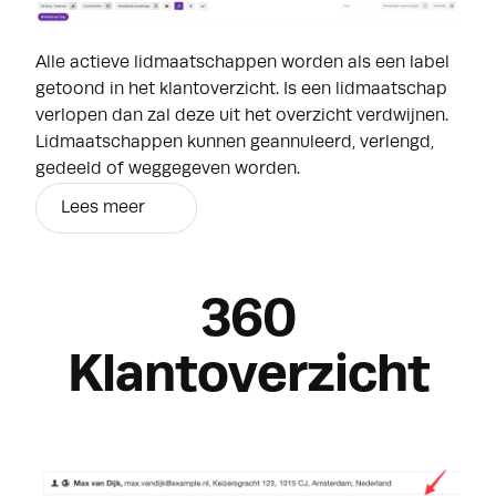
Alle actieve lidmaatschappen worden als een label
getoond in het klantoverzicht. Is een lidmaatschap
verlopen dan zal deze uit het overzicht verdwijnen.
Lidmaatschappen kunnen geannuleerd, verlengd,
gedeeld of weggegeven worden.
Lees meer
360
Klantoverzicht