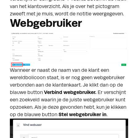
van het klantoverzicht. Als je over het pictogram
zweeft met je muis, wordt de notitie weergegeven.
Webgebruiker
Wanneer er naast de naam van de klant een
wereldbolicoon staat, is er nog geen webgebruiker
verbonden aan de klantenkaart. Je klikt dan op de
blauwe button
Verbind webgebruiker.
Er verschijnt
een zoekveld waarin je de juiste webgebruiker kunt
opzoeken. Als je deze gevonden hebt, kun je klikken
op de blauwe button
Stel webgebruiker in
.