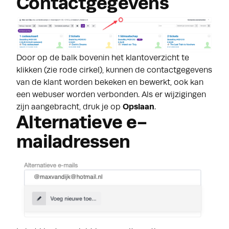
Contactgegevens
Door op de balk bovenin het klantoverzicht te
klikken (zie rode cirkel), kunnen de contactgegevens
van de klant worden bekeken en bewerkt, ook kan
een webuser worden verbonden. Als er wijzigingen
zijn aangebracht, druk je op
Opslaan
.
Alternatieve e-
mailadressen