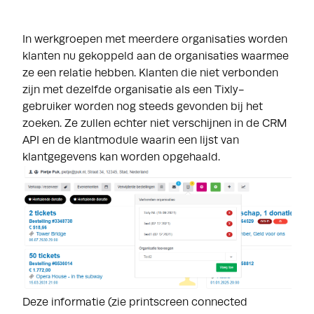
In werkgroepen met meerdere organisaties worden
klanten nu gekoppeld aan de organisaties waarmee
ze een relatie hebben. Klanten die niet verbonden
zijn met dezelfde organisatie als een Tixly-
gebruiker worden nog steeds gevonden bij het
zoeken. Ze zullen echter niet verschijnen in de CRM
API en de klantmodule waarin een lijst van
klantgegevens kan worden opgehaald.
Deze informatie (zie printscreen connected