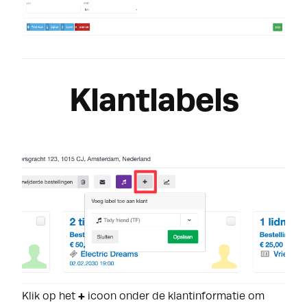
Klantlabels
Klik op het
+
icoon onder de klantinformatie om