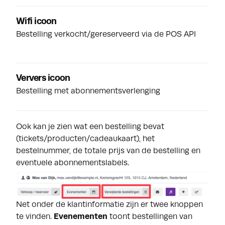
Wifi icoon
Bestelling verkocht/gereserveerd via de POS API
Ververs icoon
Bestelling met abonnementsverlenging
Ook kan je zien wat een bestelling bevat
(tickets/producten/cadeaukaart), het
bestelnummer, de totale prijs van de bestelling en
eventuele abonnementslabels.
Net onder de klantinformatie zijn er twee knoppen
te vinden.
Evenementen
toont bestellingen van