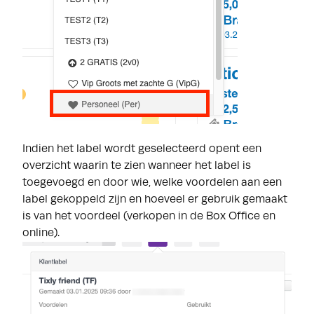
Indien het label wordt geselecteerd opent een
overzicht waarin te zien wanneer het label is
toegevoegd en door wie, welke voordelen aan een
label gekoppeld zijn en hoeveel er gebruik gemaakt
is van het voordeel (verkopen in de Box Office en
online).