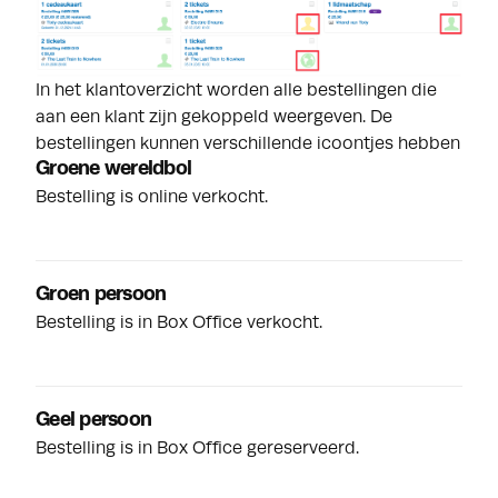
In het klantoverzicht worden alle bestellingen die
aan een klant zijn gekoppeld weergeven. De
bestellingen kunnen verschillende icoontjes hebben
Groene wereldbol
Bestelling is online verkocht.
Groen persoon
Bestelling is in Box Office verkocht.
Geel
persoon
Bestelling is in Box Office gereserveerd.