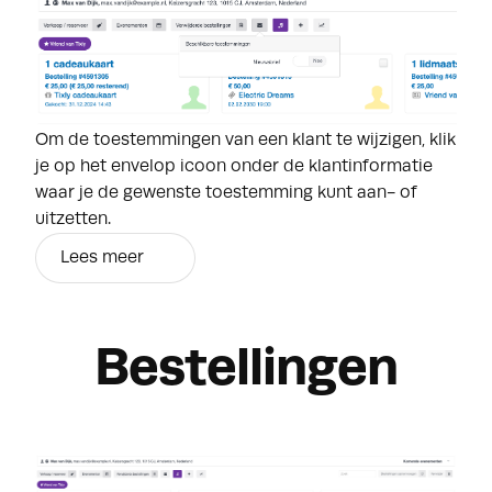
Om de toestemmingen van een klant te wijzigen, klik
je op het envelop icoon onder de klantinformatie
waar je de gewenste toestemming kunt aan- of
uitzetten.
Lees meer
Bestellingen