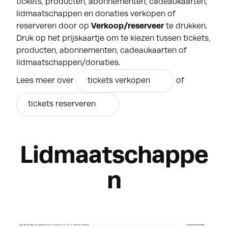
tickets, producten, abonnementen, cadeaukaarten,
lidmaatschappen en donaties verkopen of
reserveren door op
Verkoop/reserveer
te drukken.
Druk op het prijskaartje om te kiezen tussen tickets,
producten, abonnementen, cadeaukaarten of
lidmaatschappen/donaties.
Lees meer over
tickets verkopen
of
tickets reserveren
Lidmaatschappe
n