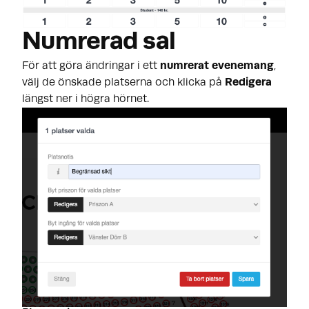
Numrerad sal
För att göra ändringar i ett
numrerat evenemang
,
välj de önskade platserna och klicka på
Redigera
längst ner i högra hörnet.