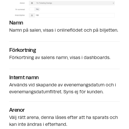
Namn
Namn på salen, visas i onlineflödet och på biljetten.
Förkortning
Förkortning av salens namn, visas i dashboards.
Internt namn
Används vid skapande av evenemangsdatum och i
evenemangsdatumfiltret. Syns ej för kunden.
Arenor
Välj rätt arena, denna låses efter att ha sparats och
kan inte ändras i efterhand.