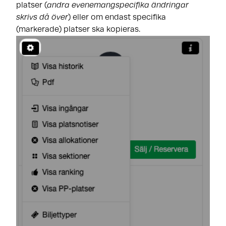
platser (
andra evenemangspecifika ändringar
skrivs då över
) eller om endast specifika
(markerade) platser ska kopieras.