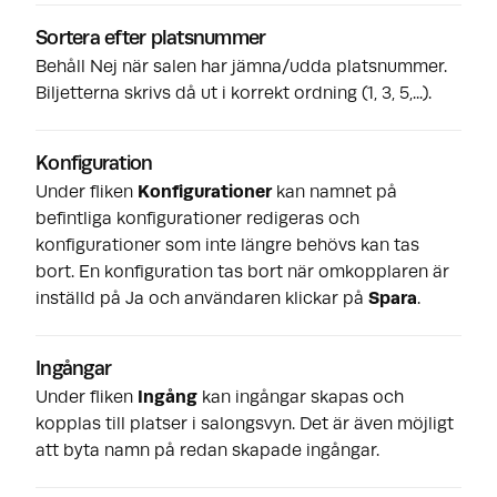
Sortera efter platsnummer
Behåll Nej när salen har jämna/udda platsnummer.
Biljetterna skrivs då ut i korrekt ordning (1, 3, 5,...).
Konfiguration
Under fliken
Konfigurationer
kan namnet på
befintliga konfigurationer redigeras och
konfigurationer som inte längre behövs kan tas
bort. En konfiguration tas bort när omkopplaren är
inställd på Ja och användaren klickar på
Spara
.
Ingångar
Under fliken
Ingång
kan ingångar skapas och
kopplas till platser i salongsvyn. Det är även möjligt
att byta namn på redan skapade ingångar.