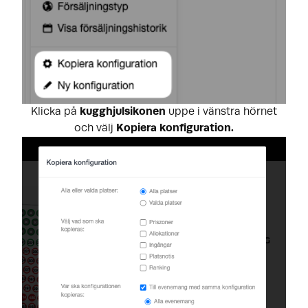
Klicka på
kugghjulsikonen
uppe i vänstra hörnet
och välj
Kopiera konfiguration.