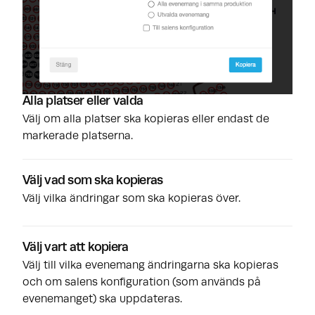
Alla platser eller valda
Välj om alla platser ska kopieras eller endast de
markerade platserna.
Välj vad som ska kopieras
Välj vilka ändringar som ska kopieras över.
Välj vart att kopiera
Välj till vilka evenemang ändringarna ska kopieras
och om salens konfiguration (som används på
evenemanget) ska uppdateras.