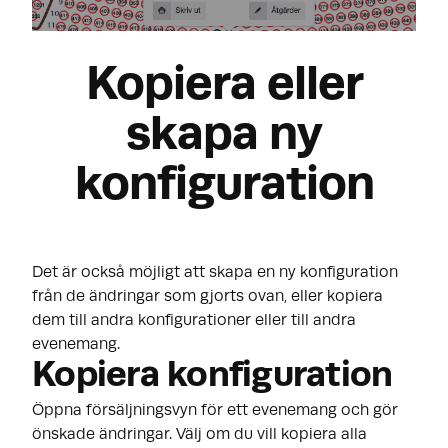
Kopiera eller
skapa ny
konfiguration
Det är också möjligt att skapa en ny konfiguration
från de ändringar som gjorts ovan, eller kopiera
dem till andra konfigurationer eller till andra
evenemang.
Kopiera konfiguration
Öppna försäljningsvyn för ett evenemang och gör
önskade ändringar. Välj om du vill kopiera alla