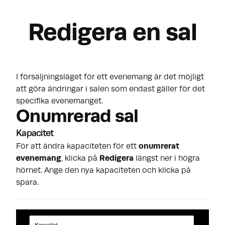
Redigera en sal
I försäljningsläget för ett evenemang är det möjligt
att göra ändringar i salen som endast gäller för det
specifika evenemanget.
Onumrerad sal
Kapacitet
För att ändra kapaciteten för ett
onumrerat
evenemang
, klicka på
Redigera
längst ner i högra
hörnet. Ange den nya kapaciteten och klicka på
spara.