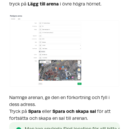
tryck på
Lägg till arena
i övre högra hörnet.
Namnge arenan, ge den en förkortning och fyll i
dess adress.
Tryck på
Spara
eller
Spara och skapa sal
för att
fortsätta och skapa en sal till arenan.