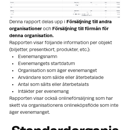
Denna rapport delas upp i
Försäljning till andra
organisationer
och
Försäljning till förmån för
denna organisation.
Rapporten visar följande information per objekt
(biljetter, presentkort, produkter, etc.):
Evenemangsnamn
Evenemangets startdatum
Organisation som äger evenemanget
Användare som sålde eller återbetalade
Antal som sålts eller återbetalats
Intäkter per evenemang
Rapporten visar också onlineförsäljning som har
skett via organisationens onlineköpsflöde som
inte
äger evenemanget.