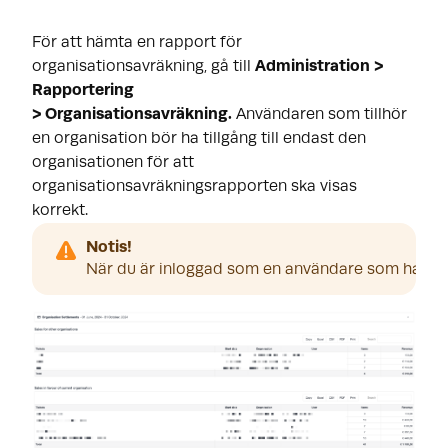
För att hämta en rapport för
organisationsavräkning, gå till
Administration >
Rapportering
>
Organisationsavräkning
.
Användaren som tillhör
en organisation bör ha tillgång till endast den
organisationen för att
organisationsavräkningsrapporten ska visas
korrekt.
Notis!
När du är inloggad som en användare som har til