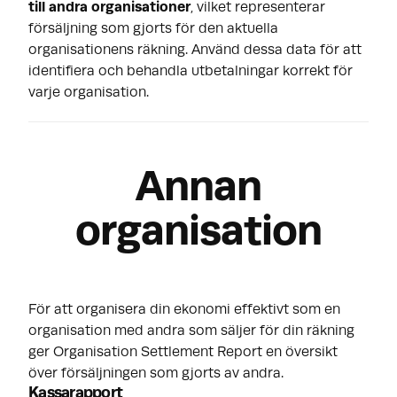
till andra organisationer
, vilket representerar
försäljning som gjorts för den aktuella
organisationens räkning. Använd dessa data för att
identifiera och behandla utbetalningar korrekt för
varje organisation.
Annan
organisation
För att organisera din ekonomi effektivt som en
organisation med andra som säljer för din räkning
ger Organisation Settlement Report en översikt
över försäljningen som gjorts av andra.
Kassarapport