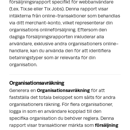
försäljningsrapport specifikt för webbanvändare
(t.ex. Tix.se eller Tix Jobs). Denna rapport visar
intäkterna från online-transaktioner som behandlas
via ditt merchant-konto, vilket representerar din
organisations onlineförsäljning. Eftersom den
dagliga försäljningsrapporten inkluderar alla
användare, exklusive andra organisationers online-
handlare, kan du använda den för att identifiera
betalningstyper som är relevanta för din
organisation.
Organisationsavräkning
Generera en
Organisationsavräkning
för att
fastställa det totala beloppet som sålts för andra
organisationers räkning. För flera organisationer,
logga in som en användare kopplad till den
specifika organisation du behöver reglera. Denna
rapport visar transaktioner märkta som
försäljning