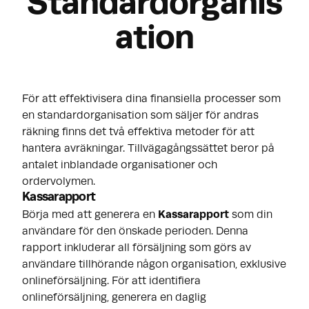
Standardorganis
ation
För att effektivisera dina finansiella processer som
en standardorganisation som säljer för andras
räkning finns det två effektiva metoder för att
hantera avräkningar. Tillvägagångssättet beror på
antalet inblandade organisationer och
ordervolymen.
Kassarapport
Börja med att generera en
Kassarapport
som din
användare för den önskade perioden. Denna
rapport inkluderar all försäljning som görs av
användare tillhörande någon organisation, exklusive
onlineförsäljning. För att identifiera
onlineförsäljning, generera en daglig