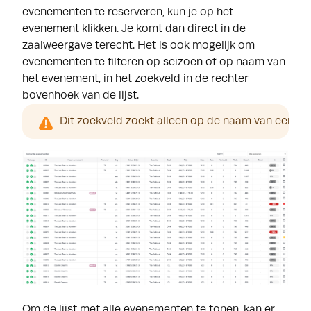
evenementen te reserveren, kun je op het
evenement klikken. Je komt dan direct in de
zaalweergave terecht. Het is ook mogelijk om
evenementen te filteren op seizoen of op naam van
het evenement, in het zoekveld in de rechter
bovenhoek van de lijst.
Dit zoekveld zoekt alleen op de naam van een e
Om de lijst met alle evenementen te tonen, kan er