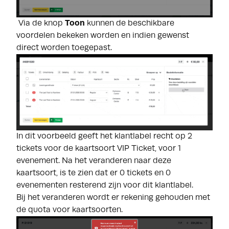
Via de knop
Toon
kunnen de beschikbare
voordelen bekeken worden en indien gewenst
direct worden toegepast.
In dit voorbeeld geeft het klantlabel recht op 2
tickets voor de kaartsoort VIP Ticket, voor 1
evenement. Na het veranderen naar deze
kaartsoort, is te zien dat er 0 tickets en 0
evenementen resterend zijn voor dit klantlabel.
Bij het veranderen wordt er rekening gehouden met
de quota voor kaartsoorten.