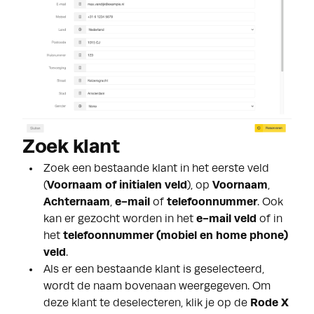
Zoek klant
Zoek een bestaande klant in het eerste veld
(
Voornaam of initialen veld
), op
Voornaam
,
Achternaam
,
e-mail
of
telefoonnummer
. Ook
kan er gezocht worden in het
e-mail veld
of in
het
telefoonnummer (mobiel en home phone)
veld
.
Als er een bestaande klant is geselecteerd,
wordt de naam bovenaan weergegeven. Om
deze klant te deselecteren, klik je op de
Rode
X