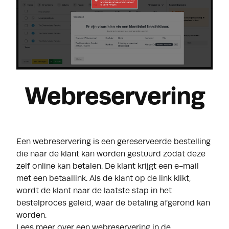
Webreservering
Een webreservering is een gereserveerde bestelling
die naar de klant kan worden gestuurd zodat deze
zelf online kan betalen. De klant krijgt een e-mail
met een betaallink. Als de klant op de link klikt,
wordt de klant naar de laatste stap in het
bestelproces geleid, waar de betaling afgerond kan
worden.
Lees meer over een webreservering in de