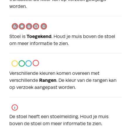
worden.
Stoel is
Toegekend
. Houd je muis boven de stoel
om meer informatie te zien.
Verschillende kleuren komen overeen met
verschillende
Rangen
. De kleur van de rangen kan
op verzoek aangepast worden.
De stoel heeft een stoelmelding. Houd je muis
boven de stoel om meer informatie te zien.