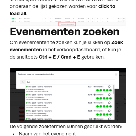
onderaan de lijst gekozen worden voor
click to
load all
.
Evenementen zoeken
Om evenementen te zoeken kun je klikken op
Zoek
evenementen
in het verkoopdashboard, of kun je
de sneltoets
Ctrl + E
/ Cmd + E
gebruiken.
De volgende zoektermen kunnen gebruikt worden:
Naam van het evenement