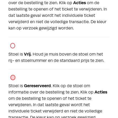
over de bestelling te zien. Klik op
Acties
om de
bestelling te openen of het ticket te verwijderen. In
dat laatste geval wordt het individuele ticket
verwijderd en niet de volledige transactie. De kleur
kan op verzoek gewijzigd worden.
Stoel is
Vrij.
Houd je muis boven de stoel om het
rij- en stoelnummer en de standaard prijs te zien.
Stoel is
Gereserveerd
. Klik op de stoel om
informatie over de bestelling te zien. Klik op
Acties
om de bestelling te openen of het ticket te
verwijderen. In dat laatste geval wordt het
individuele ticket verwijderd en niet de volledige
transactie. De kleur kan op verzoek gewijzigd