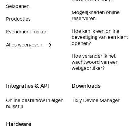
een lidmaatschap?
Seizoenen
Mogelijkheden online
reserveren
Producties
Hoe kan ik een online
Evenement maken
bevestiging van een klant
openen?
Alles weergeven
Hoe verander ik het
wachtwoord van een
webgebruiker?
Integraties & API
Downloads
Online bestelflow in eigen
Tixly Device Manager
huisstijl
Hardware