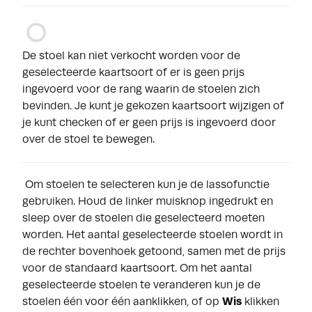
De stoel kan niet verkocht worden voor de
geselecteerde kaartsoort of er is geen prijs
ingevoerd voor de rang waarin de stoelen zich
bevinden. Je kunt je gekozen kaartsoort wijzigen of
je kunt checken of er geen prijs is ingevoerd door
over de stoel te bewegen.
Om stoelen te selecteren kun je de lassofunctie
gebruiken. Houd de linker muisknop ingedrukt en
sleep over de stoelen die geselecteerd moeten
worden. Het aantal geselecteerde stoelen wordt in
de rechter bovenhoek getoond, samen met de prijs
voor de standaard kaartsoort. Om het aantal
geselecteerde stoelen te veranderen kun je de
stoelen één voor één aanklikken, of op
Wis
klikken