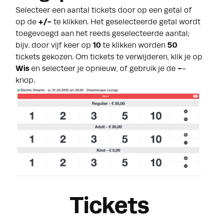
Selecteer een aantal tickets door op een getal of
op de
+/-
te klikken. Het geselecteerde getal wordt
toegevoegd aan het reeds geselecteerde aantal;
bijv. door vijf keer op
10
te klikken worden
50
tickets gekozen. Om tickets te verwijderen, klik je op
Wis
en selecteer je opnieuw, of gebruik je de
-
-
knop.
Tickets