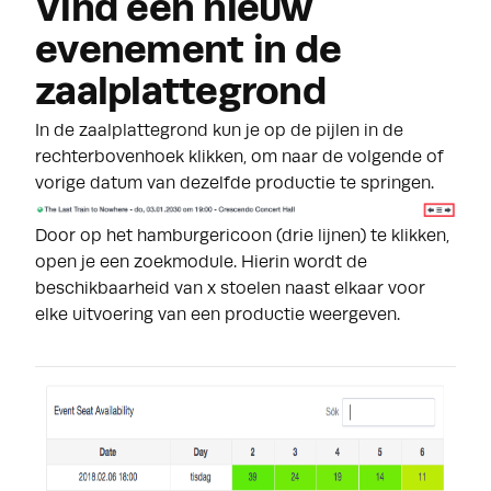
Vind een nieuw
evenement in de
zaalplattegrond
In de zaalplattegrond kun je op de pijlen in de
rechterbovenhoek klikken, om naar de volgende of
vorige datum van dezelfde productie te springen.
Door op het hamburgericoon (drie lijnen) te klikken,
open je een zoekmodule. Hierin wordt de
beschikbaarheid van x stoelen naast elkaar voor
elke uitvoering van een productie weergeven.