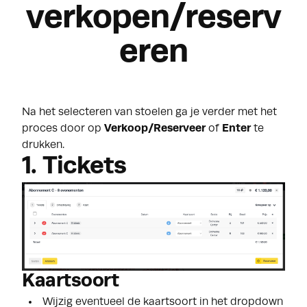
verkopen/reserv
eren
Na het selecteren van stoelen ga je verder met het
proces door op
Verkoop/Reserveer
of
Enter
te
drukken.
1. Tickets
Kaartsoort
Wijzig eventueel de kaartsoort in het dropdown