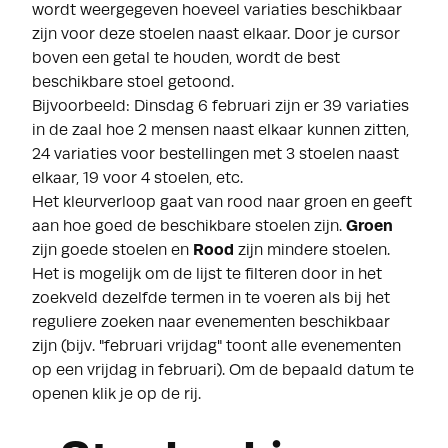
wordt weergegeven hoeveel variaties beschikbaar
zijn voor deze stoelen naast elkaar. Door je cursor
boven een getal te houden, wordt de best
beschikbare stoel getoond.
Bijvoorbeeld: Dinsdag 6 februari zijn er 39 variaties
in de zaal hoe 2 mensen naast elkaar kunnen zitten,
24 variaties voor bestellingen met 3 stoelen naast
elkaar, 19 voor 4 stoelen, etc.
Het kleurverloop gaat van rood naar groen en geeft
aan hoe goed de beschikbare stoelen zijn.
Groen
zijn goede stoelen en
Rood
zijn mindere stoelen.
Het is mogelijk om de lijst te filteren door in het
zoekveld dezelfde termen in te voeren als bij het
reguliere zoeken naar evenementen beschikbaar
zijn (bijv. "februari vrijdag" toont alle evenementen
op een vrijdag in februari). Om de bepaald datum te
openen klik je op de rij.