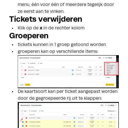
menu, één voor één of meerdere tegelijk door
ze eerst aan te vinken.
Tickets verwijderen
Klik op de
x
in de rechter kolom
Groeperen
tickets kunnen in 1 groep getoond worden
groeperen kan op verschillende items:
De kaartsoort kan per ticket aangepast worden
door de gegroepeerde rij uit te klappen: