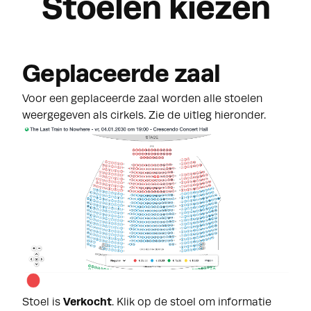
Stoelen kiezen
Geplaceerde zaal
Voor een geplaceerde zaal worden alle stoelen
weergegeven als cirkels. Zie de uitleg hieronder.
Stoel is
Verkocht
. Klik op de stoel om informatie