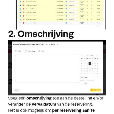
2. Omschrijving
Voeg een
omschrijving
toe aan de bestelling en/of
verander de
vervaldatum
van de reservering.
Het is ook mogelijk om
per reservering aan te