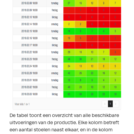
De tabel toont een overzicht van alle beschikbare
uitvoeringen van de productie. Elke kolom betreft
een aantal stoelen naast elkaar, en in de kolom