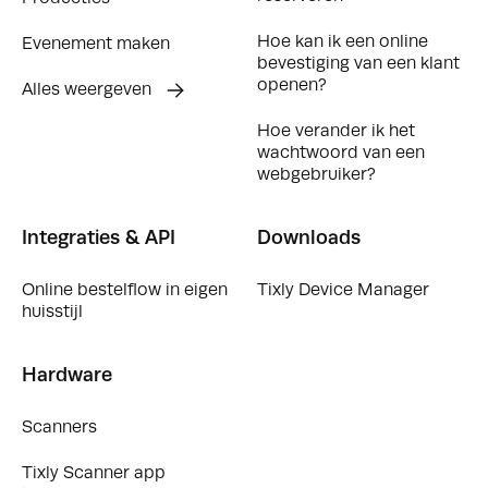
Hoe kan ik een online
Evenement maken
bevestiging van een klant
openen?
Alles weergeven
Hoe verander ik het
wachtwoord van een
webgebruiker?
Integraties & API
Downloads
Online bestelflow in eigen
Tixly Device Manager
huisstijl
Hardware
Scanners
Tixly Scanner app