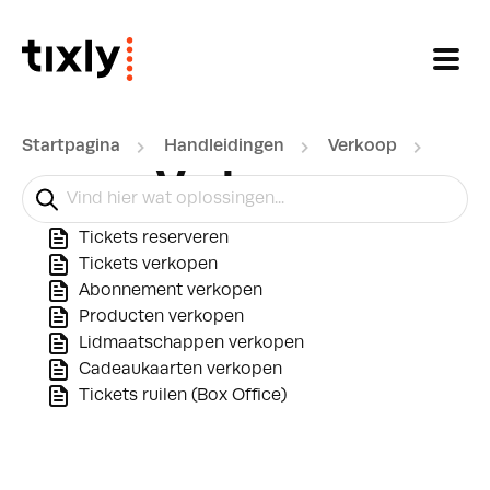
Doorgaan naar hoofdinhoud
Startpagina
Handleidingen
Verkoop
Verkoop
Tickets reserveren
Tickets verkopen
Abonnement verkopen
Producten verkopen
Lidmaatschappen verkopen
Cadeaukaarten verkopen
Tickets ruilen (Box Office)