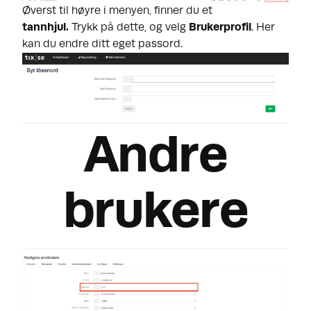
Øverst til høyre i menyen, finner du et
tannhjul.
Trykk på dette, og velg
Brukerprofil
. Her
kan du endre ditt eget passord.
Andre
brukere