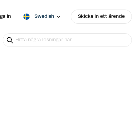
ga in
Swedish
Skicka in ett ärende