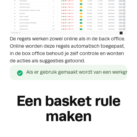
De regels werken zowel online als in de back office.
Online worden deze regels automatisch toegepast,
in de box office behoud je zelf controle en worden
de acties als suggesties getoond.
Als er gebruik gemaakt wordt van een werkgroep m
Een basket rule
maken