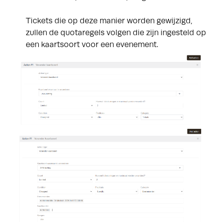
Tickets die op deze manier worden gewijzigd,
zullen de quotaregels volgen die zijn ingesteld op
een kaartsoort voor een evenement.