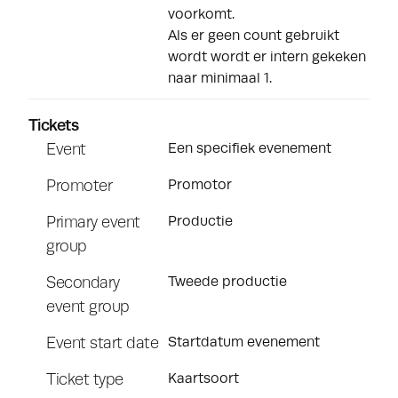
voorkomt.
Als er geen count gebruikt
wordt wordt er intern gekeken
naar minimaal 1.
Tickets
Event
Een specifiek evenement
Promoter
Promotor
Primary event
Productie
group
Secondary
Tweede productie
event group
Event start date
Startdatum evenement
Ticket type
Kaartsoort