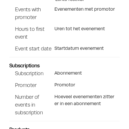
Events with
Evenementen met promotor
promoter
Hours to first
Uren tot het evenement
event
Event start date
Startdatum evenement
Subscriptions
Subscription
Abonnement
Promoter
Promotor
Number of
Hoeveel evenementen zitter
er in een abonnement
events in
subscription