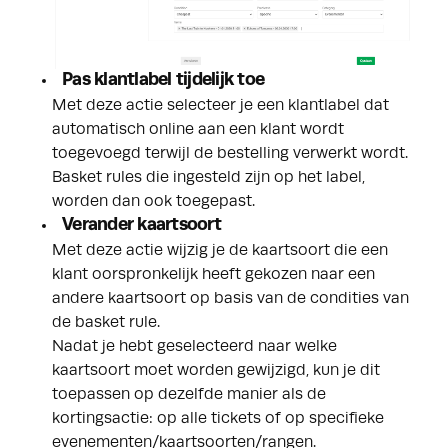
Pas klantlabel tijdelijk toe
Met deze actie selecteer je een klantlabel dat
automatisch online aan een klant wordt
toegevoegd terwijl de bestelling verwerkt wordt.
Basket rules die ingesteld zijn op het label,
worden dan ook toegepast.
Verander kaartsoort
Met deze actie wijzig je de kaartsoort die een
klant oorspronkelijk heeft gekozen naar een
andere kaartsoort op basis van de condities van
de basket rule.
Nadat je hebt geselecteerd naar welke
kaartsoort moet worden gewijzigd, kun je dit
toepassen op dezelfde manier als de
kortingsactie: op alle tickets of op specifieke
evenementen/kaartsoorten/rangen.