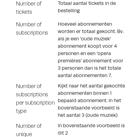
Number of
Totaal aantal tickets in de
bestelling
tickets
Number of
Hoeveel abonnementen
worden er totaal gekocht. Bv.
subscriptions
als je een 'oude muziek'
abonnement koopt voor 4
personen en een 'opera
premières' abonnement voor
3 personen dan is het totale
aantal abonnementen 7.
Number of
Kijkt naar het aantal gekochte
abonnementen binnen 1
subscriptions
bepaald abonnement. In het
per subscription
bovenstaande voorbeeld is
type
het aantal 3 (oude muziek)
Number of
In bovenstaande voorbeeld is
dit 2
unique