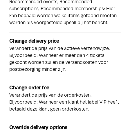
Recommended events, Recommended
subscriptions, Recommended memberships: Hier
kan bepaald worden welke items getoond moeten
worden als voorgestelde upsell bij het bericht.
Change delivery price
Verandert de prijs van de actieve verzendwijze.
Bijvoorbeeld: Wanneer er meer dan 4 tickets
gekocht worden zullen de verzendkosten voor
postbezorging minder zijn.
Change order fee
Verandert de prijs van de orderkosten.
Bijvoorbeeld: Wanneer een klant het label VIP heeft
betaald deze klant geen orderkosten.
Override delivery options