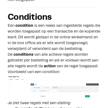
Conditions
Een
condition
is een reeks van ingestelde regels die
worden toegepast op een transactie en de kopende
klant. Dit wordt gedaan in de online winkelmand en
in de box office als er iets wordt toegevoegd,
verwijderd of veranderd aan de bestelling.
De
conditions
van alle actieve regels worden
getoetst per bestelling en als er voldaan wordt aan
alle regels wordt de
action
van de regel toegepast.
Voorbeeld van een condition:
Je ziet twee regels met een stelling: