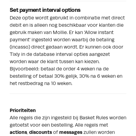
Set payment interval options
Deze optie wordt gebruikt in combinatie met direct
debit en is alleen nog beschikbaar voor klanten die
gebruik maken van Mollie. Er kan 'Allow instant
payment' ingesteld worden waarbij de betaling
(incasso) direct gedaan wordt. Er kunnen ook door
Tixly in de database interval opties aangezet
worden waar de klant tussen kan kiezen.
Bijvoorbeeld: betaal de order 4 weken na de
bestelling of betaal 30% gelijk, 30% na 6 weken en
het restbedrag na 10 weken.
Prioriteiten
Alle regels die zijn ingesteld bij Basket Rules worden
getoetst voor een bestelling. Alle regels met
actions
,
discounts
of
messages
zullen worden