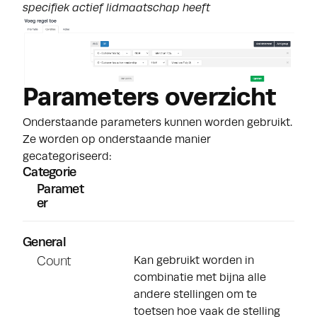
specifiek actief lidmaatschap heeft
Parameters overzicht
Onderstaande parameters kunnen worden gebruikt.
Ze worden op onderstaande manier
gecategoriseerd:
Categorie
Paramet
er
General
Count
Kan gebruikt worden in
combinatie met bijna alle
andere stellingen om te
toetsen hoe vaak de stelling