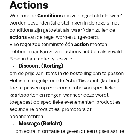
Actions
Wanneer de
Conditions
die zijn ingesteld als 'waar'
worden bevonden (alle stellingen in de regels met
conditions zijn getoetst als 'waar') dan zullen de
actions
van de regel worden uitgevoerd.
Elke regel zou tenminste één
action
moeten
hebben maar kan zoveel actions hebben als gewild.
Beschikbare actie types zijn:
Discount (Korting)
om de prijs van items in de bestelling aan te passen.
Het is nu mogelijk om de Actie ‘Discount’ (korting)
toe te passen op een combinatie van specifieke
kaartsoorten en rangen, wanneer deze wordt
toegepast op specifieke evenementen, producties,
secundaire producties, promotors of
abonnementen
Message (Bericht)
om extra informatie te geven of een upsell aan te