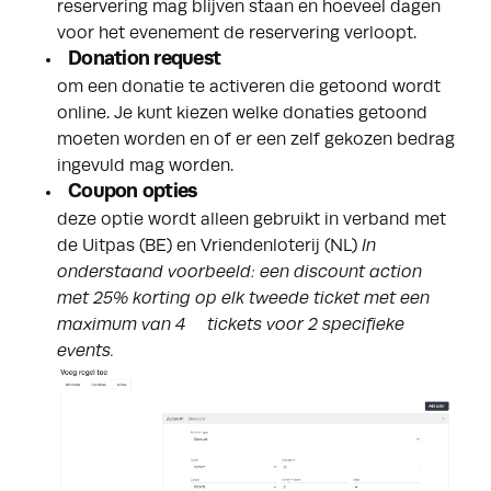
reservering mag blijven staan en hoeveel dagen
voor het evenement de reservering verloopt.
Donation request
om een donatie te activeren die getoond wordt
online. Je kunt kiezen welke donaties getoond
moeten worden en of er een zelf gekozen bedrag
ingevuld mag worden.
Coupon opties
deze optie wordt alleen gebruikt in verband met
de Uitpas (BE) en Vriendenloterij (NL)
In
onderstaand voorbeeld: een discount action
met 25% korting op elk tweede ticket met een
maximum van 4 tickets voor 2 specifieke
events.