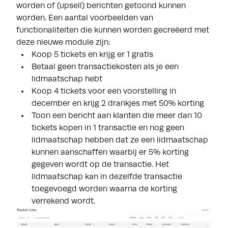
worden of (upsell) berichten getoond kunnen
worden. Een aantal voorbeelden van
functionaliteiten die kunnen worden gecreëerd met
deze nieuwe module zijn:
Koop 5 tickets en krijg er 1 gratis
Betaal geen transactiekosten als je een
lidmaatschap hebt
Koop 4 tickets voor een voorstelling in
december en krijg 2 drankjes met 50% korting
Toon een bericht aan klanten die meer dan 10
tickets kopen in 1 transactie en nog geen
lidmaatschap hebben dat ze een lidmaatschap
kunnen aanschaffen waarbij er 5% korting
gegeven wordt op de transactie. Het
lidmaatschap kan in dezelfde transactie
toegevoegd worden waarna de korting
verrekend wordt.