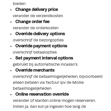
bieden
Change delivery price
verander de verzendkosten
Change order fee
verander de orderkosten
Override delivery options
overschrijf de bezorgopties
Override payment options
overschrijf betaalopties
Set payment interval options
gebruikt bij automatische incasso's
Override merchants
overschrijf de betaalmogelijkheden, bijvoorbeeld
alleen betalen via factuur ipv de Mollie
betaalmogelijkheden
Online reservation override
verander of klanten online mogen reserveren.
Indien ja, dan kun je ingeven hoe lang de