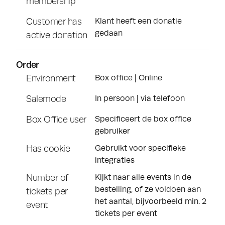
membership
Customer has
Klant heeft een donatie
gedaan
active donation
Order
Environment
Box office | Online
Salemode
In persoon | via telefoon
Box Office user
Specificeert de box office
gebruiker
Has cookie
Gebruikt voor specifieke
integraties
Number of
Kijkt naar alle events in de
bestelling, of ze voldoen aan
tickets per
het aantal, bijvoorbeeld min. 2
event
tickets per event