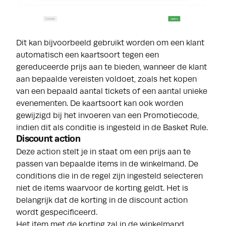
Dit kan bijvoorbeeld gebruikt worden om een klant
automatisch een kaartsoort tegen een
gereduceerde prijs aan te bieden, wanneer de klant
aan bepaalde vereisten voldoet, zoals het kopen
van een bepaald aantal tickets of een aantal unieke
evenementen. De kaartsoort kan ook worden
gewijzigd bij het invoeren van een Promotiecode,
indien dit als conditie is ingesteld in de Basket Rule.
Discount action
Deze action stelt je in staat om een prijs aan te
passen van bepaalde items in de winkelmand. De
conditions die in de regel zijn ingesteld selecteren
niet de items waarvoor de korting geldt. Het is
belangrijk dat de korting in de discount action
wordt gespecificeerd.
Het item met de korting zal in de winkelmand