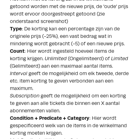
getoond worden met de nieuwe prijs, de 'oude' prijs
wordt ervoor doorgestreept getoond (zie
onderstaand screenshot)
Type
: De korting kan een percentage zijn van de
originele prijs (-25%), een vast bedrag wat in
mindering wordt gebracht (-5) of een nieuwe prijs.
Count
: Hier wordt ingesteld hoeveel items de
korting krijgen.
Unlimited
(Ongelimiteerd) of
Limited
(Gelimiteerd) aan een maximaal aantal items.
Interval
geeft de mogelijkheid om elk tweede, derde
etc. item korting te geven verbonden aan een
maximum.
Subscription
geeft de mogelijkheid om een korting
te geven aan alle tickets die binnen een X aantal
abonnementen vallen.
Condition + Predicate + Category
: Hier wordt
gespecificeerd welk van de items in de winkelmand
korting moeten krijgen.