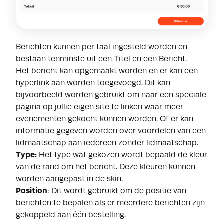
Berichten kunnen per taal ingesteld worden en
bestaan tenminste uit een Titel en een Bericht.
Het bericht kan opgemaakt worden en er kan een
hyperlink aan worden toegevoegd. Dit kan
bijvoorbeeld worden gebruikt om naar een speciale
pagina op jullie eigen site te linken waar meer
evenementen gekocht kunnen worden. Of er kan
informatie gegeven worden over voordelen van een
lidmaatschap aan iedereen zonder lidmaatschap.
Type:
Het type wat gekozen wordt bepaald de kleur
van de rand om het bericht. Deze kleuren kunnen
worden aangepast in de skin.
Position
: Dit wordt gebruikt om de positie van
berichten te bepalen als er meerdere berichten zijn
gekoppeld aan één bestelling.