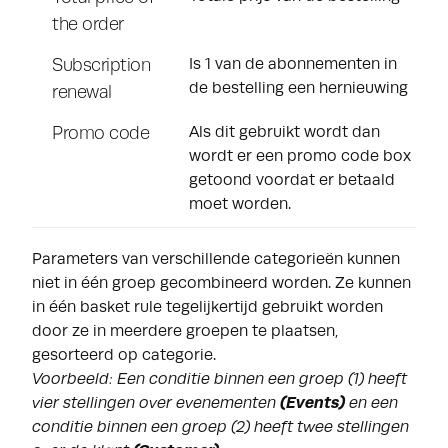
the order
Subscription
Is 1 van de abonnementen in
de bestelling een hernieuwing
renewal
Promo code
Als dit gebruikt wordt dan
wordt er een promo code box
getoond voordat er betaald
moet worden.
Parameters van verschillende categorieën kunnen
niet in één groep gecombineerd worden. Ze kunnen
in één basket rule tegelijkertijd gebruikt worden
door ze in meerdere groepen te plaatsen,
gesorteerd op categorie.
Voorbeeld: Een conditie binnen een groep (1) heeft
vier stellingen over evenementen
(Events)
en een
conditie binnen een groep (2) heeft twee stellingen