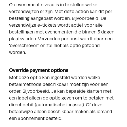
Op evenement niveau is in te stellen welke
verzendwijzen er zijn. Met deze action kan dit per
bestelling aangepast worden. Bijvoorbeeld: De
verzendwijze e-tickets wordt actief voor alle
bestellingen met evenementen die binnen 5 dagen
plaatsvinden. Verzenden per post wordt daarmee
'overschreven' en zal niet als optie getoond
worden.
Override payment options
Met deze optie kan ingesteld worden welke
betaalmethode beschikbaar moet zijn voor een
order. Bijvoorbeeld: Je kan bepaalde klanten met
een label alleen de optie geven om te betalen met
direct debit (automatische incasso). Of deze
betaalwijze alleen beschikbaar maken als iemand
een abonnement besteld.