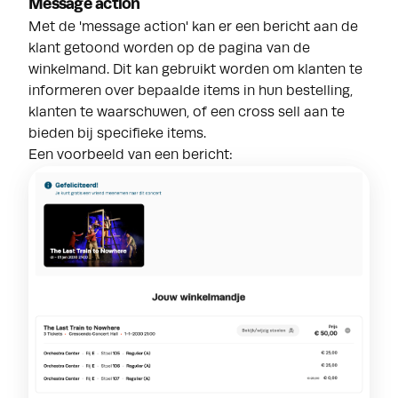
Message action
Met de 'message action' kan er een bericht aan de
klant getoond worden op de pagina van de
winkelmand. Dit kan gebruikt worden om klanten te
informeren over bepaalde items in hun bestelling,
klanten te waarschuwen, of een cross sell aan te
bieden bij specifieke items.
Een voorbeeld van een bericht: