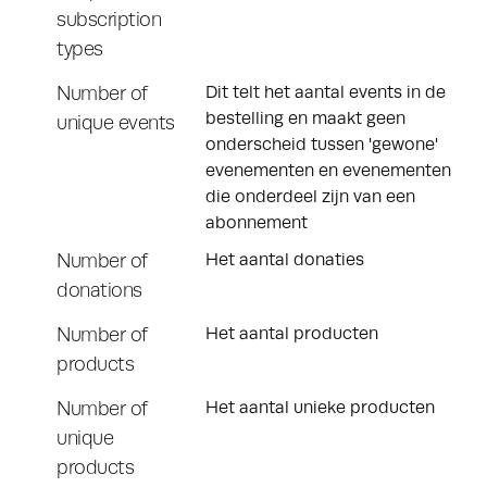
subscription
types
Number of
Dit telt het aantal events in de
bestelling en maakt geen
unique events
onderscheid tussen 'gewone'
evenementen en evenementen
die onderdeel zijn van een
abonnement
Number of
Het aantal donaties
donations
Number of
Het aantal producten
products
Number of
Het aantal unieke producten
unique
products