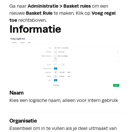
Ga naar
Administratie > Basket rules
om een
nieuwe
Basket Rule
te maken. Klik op
Voeg regel
toe
rechtsboven.
Informatie
Naam
Kies een logische naam, alleen voor intern gebruik
Organisatie
Essentieel om in te vullen als je deel uitmaakt van