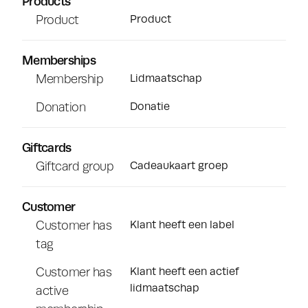
Products
Product
Product
Memberships
Membership
Lidmaatschap
Donation
Donatie
Giftcards
Giftcard group
Cadeaukaart groep
Customer
Customer has
Klant heeft een label
tag
Customer has
Klant heeft een actief
lidmaatschap
active