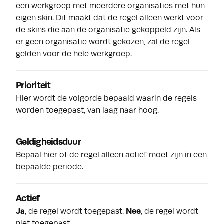
een werkgroep met meerdere organisaties met hun
eigen skin. Dit maakt dat de regel alleen werkt voor
de skins die aan de organisatie gekoppeld zijn. Als
er geen organisatie wordt gekozen, zal de regel
gelden voor de hele werkgroep.
Prioriteit
Hier wordt de volgorde bepaald waarin de regels
worden toegepast, van laag naar hoog.
Geldigheidsduur
Bepaal hier of de regel alleen actief moet zijn in een
bepaalde periode.
Actief
Ja
, de regel wordt toegepast.
Nee
, de regel wordt
niet toegepast.