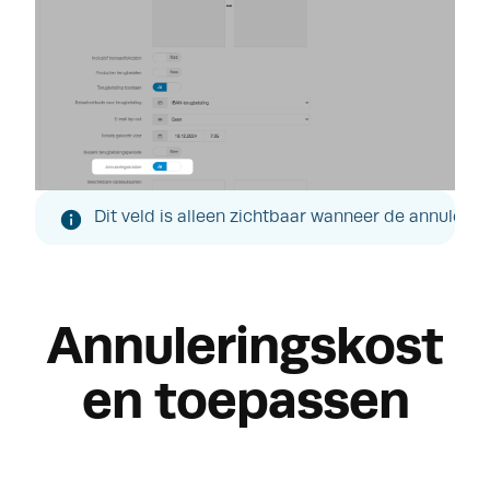
Dit veld is alleen zichtbaar wanneer de annulerin
Annuleringskost
en toepassen