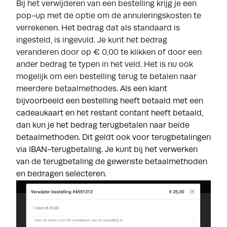
Bij het verwijderen van een bestelling krijg je een
pop-up met de optie om de annuleringskosten te
verrekenen. Het bedrag dat als standaard is
ingesteld, is ingevuld. Je kunt het bedrag
veranderen door op € 0,00 te klikken of door een
ander bedrag te typen in het veld. Het is nu ook
mogelijk om een bestelling terug te betalen naar
meerdere betaalmethodes.
Als een klant
bijvoorbeeld een bestelling heeft betaald met een
cadeaukaart en het restant contant heeft betaald,
dan kun je het bedrag terugbetalen naar beide
betaalmethoden. Dit geldt ook voor terugbetalingen
via IBAN-terugbetaling.
Je kunt bij het verwerken
van de terugbetaling de gewenste betaalmethoden
en bedragen selecteren.