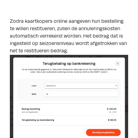
Zodra kaartkopers online aangeven hun bestelling
te willen restitueren, zullen de annuleringskosten
automatisch verrekend worden. Het bedrag dat is
ingesteld op seizoensniveau wordt afgetrokken van
het te restitueren bedrag.