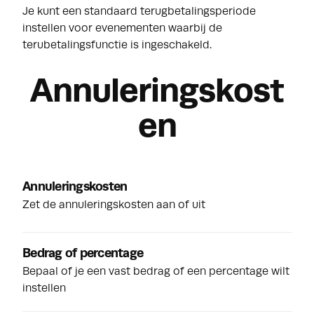
Je kunt een standaard terugbetalingsperiode
instellen voor evenementen waarbij de
terubetalingsfunctie is ingeschakeld.
Annuleringskost
en
Annuleringskosten
Zet de annuleringskosten aan of uit
Bedrag of percentage
Bepaal of je een vast bedrag of een percentage wilt
instellen