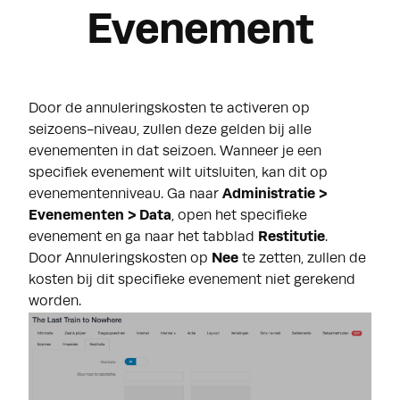
Evenement
Door de annuleringskosten te activeren op
seizoens-niveau, zullen deze gelden bij alle
evenementen in dat seizoen. Wanneer je een
specifiek evenement wilt uitsluiten, kan dit op
evenementenniveau. Ga naar
Administratie >
Evenementen > Data
, open het specifieke
evenement en ga naar het tabblad
Restitutie
.
Door Annuleringskosten op
Nee
te zetten, zullen de
kosten bij dit specifieke evenement niet gerekend
worden.