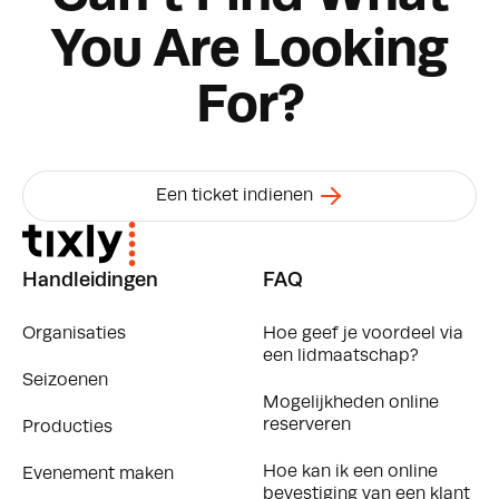
You Are Looking
For?
Een ticket indienen
Handleidingen
FAQ
Organisaties
Hoe geef je voordeel via
een lidmaatschap?
Seizoenen
Mogelijkheden online
reserveren
Producties
Hoe kan ik een online
Evenement maken
bevestiging van een klant