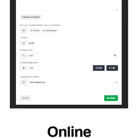
Online