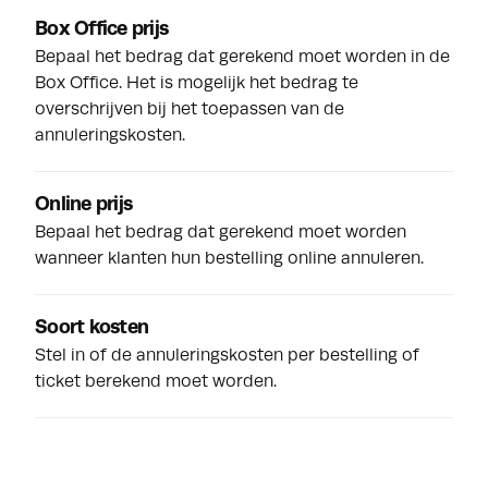
Box Office prijs
Bepaal het bedrag dat gerekend moet worden in de
Box Office. Het is mogelijk het bedrag te
overschrijven bij het toepassen van de
annuleringskosten.
Online prijs
Bepaal het bedrag dat gerekend moet worden
wanneer klanten hun bestelling online annuleren.
Soort kosten
Stel in of de annuleringskosten per bestelling of
ticket berekend moet worden.