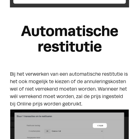
Automatische
restitutie
Bij het verwerken van een automatische restitutie is
het ook mogelijk te kiezen of de annuleringskosten
wel of niet verrekend moeten worden. Wanneer het
wél verrekend moet worden, zal de prijs ingesteld
bij Online prijs worden gebruikt.