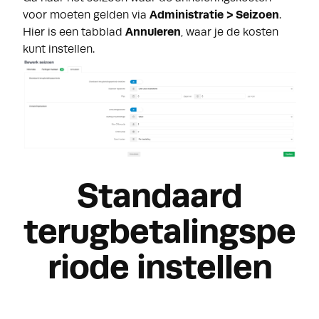
voor moeten gelden via
Administratie > Seizoen
.
Hier is een tabblad
Annuleren
, waar je de kosten
kunt instellen.
Standaard
terugbetalingspe
riode instellen