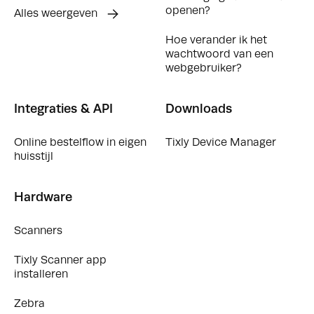
openen?
Alles weergeven
Hoe verander ik het
wachtwoord van een
webgebruiker?
Integraties & API
Downloads
Online bestelflow in eigen
Tixly Device Manager
huisstijl
Hardware
Scanners
Tixly Scanner app
installeren
Zebra