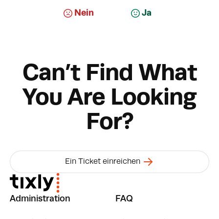
Nein
Ja
Can’t Find What
You Are Looking
For?
Ein Ticket einreichen
Administration
FAQ