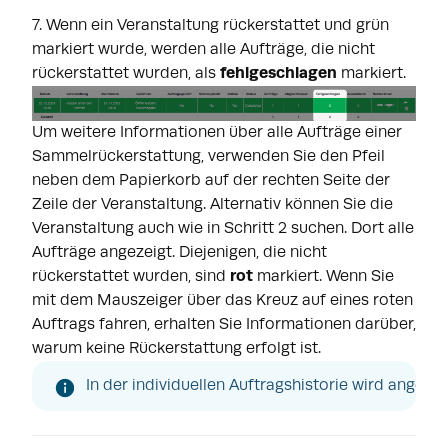
7. Wenn ein Veranstaltung rückerstattet und grün
markiert wurde, werden alle Aufträge, die nicht
rückerstattet wurden, als
fehlgeschlagen
markiert.
Um weitere Informationen über alle Aufträge einer
Sammelrückerstattung, verwenden Sie den Pfeil
neben dem Papierkorb auf der rechten Seite der
Zeile der Veranstaltung. Alternativ können Sie die
Veranstaltung auch wie in Schritt 2 suchen. Dort alle
Aufträge angezeigt. Diejenigen, die nicht
rückerstattet wurden, sind
rot
markiert. Wenn Sie
mit dem Mauszeiger über das Kreuz auf eines roten
Auftrags fahren, erhalten Sie Informationen darüber,
warum keine Rückerstattung erfolgt ist.
In der individuellen Auftragshistorie wird angezei