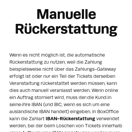
Manuelle
Rückerstattung
Wenn es nicht möglich ist, die automatische
Rückerstattung zu nutzen, weil die Zahlung
beispielsweise nicht über das Zahlungs-Gateway
erfolgt ist oder nur ein Teil der Tickets derselben
Veranstaltung rückerstattet werden müssen, kann
dies auch manuell veranlasst werden. Wenn online
ein Auftrag storniert wird, muss der:die Kund:in
seine:ihre IBAN (und BIC, wenn es sich um eine
ausländische IBAN handelt) eingeben. In BoxOffice
kann die Zahlart
IBAN-Rückerstattung
verwendet
werden, bei der beim Löschen von Tickets innerhalb