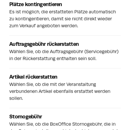
Plätze kontingentieren
Es ist möglich, die erstatteten Plätze automatisch
zu kontingentieren, damit sie nicht direkt wieder
zum Verkauf angeboten werden.
Auftragsgebühr rückerstatten
Wählen Sie, ob die Auftragsgebühr (Servicegebühr)
in der Rückerstattung enthalten sein soll.
Artikel rückerstatten
Wählen Sie, ob die mit der Veranstaltung
verbundenen Artikel ebenfalls erstattet werden
sollen.
Stornogebühr
Wählen Sie, ob die BoxOffice Stornogebühr, die in