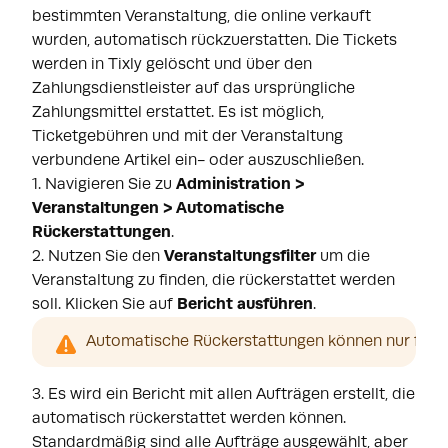
bestimmten Veranstaltung, die online verkauft
wurden, automatisch rückzuerstatten. Die Tickets
werden in Tixly gelöscht und über den
Zahlungsdienstleister auf das ursprüngliche
Zahlungsmittel erstattet. Es ist möglich,
Ticketgebühren und mit der Veranstaltung
verbundene Artikel ein- oder auszuschließen.
1. Navigieren Sie zu
Administration >
Veranstaltungen > Automatische
Rückerstattungen
.
2. Nutzen Sie den
Veranstaltungsfilter
um die
Veranstaltung zu finden, die rückerstattet werden
soll. Klicken Sie auf
Bericht ausführen
.
Automatische Rückerstattungen können nur für je
3. Es wird ein Bericht mit allen Aufträgen erstellt, die
automatisch rückerstattet werden können.
Standardmäßig sind alle Aufträge ausgewählt, aber