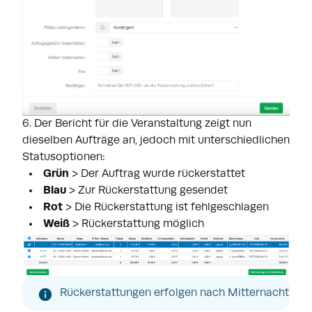
6. Der Bericht für die Veranstaltung zeigt nun
dieselben Aufträge an, jedoch mit unterschiedlichen
Statusoptionen:
Grün
> Der Auftrag wurde rückerstattet
Blau
> Zur Rückerstattung gesendet
Rot
> Die Rückerstattung ist fehlgeschlagen
Weiß
> Rückerstattung möglich
Rückerstattungen erfolgen nach Mitternacht. Sola