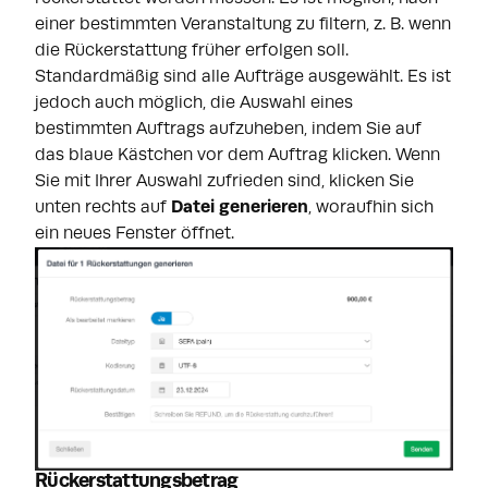
einer bestimmten Veranstaltung zu filtern, z. B. wenn
die Rückerstattung früher erfolgen soll.
Standardmäßig sind alle Aufträge ausgewählt. Es ist
jedoch auch möglich, die Auswahl eines
bestimmten Auftrags aufzuheben, indem Sie auf
das blaue Kästchen vor dem Auftrag klicken. Wenn
Sie mit Ihrer Auswahl zufrieden sind, klicken Sie
unten rechts auf
Datei generieren
, woraufhin sich
ein neues Fenster öffnet.
Rückerstattungsbetrag