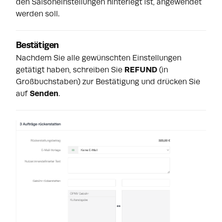
den Saisoneinstellungen hinterlegt ist, angewendet
werden soll.
Bestätigen
Nachdem Sie alle gewünschten Einstellungen
getätigt haben, schreiben Sie
REFUND
(in
Großbuchstaben) zur Bestätigung und drücken Sie
auf
Senden
.