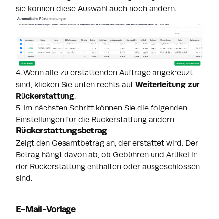
sie können diese Auswahl auch noch ändern.
4. Wenn alle zu erstattenden Aufträge angekreuzt
sind, klicken Sie unten rechts auf
Weiterleitung zur
Rückerstattung
.
5. Im nächsten Schritt können Sie die folgenden
Einstellungen für die Rückerstattung ändern:
Rückerstattungsbetrag
Zeigt den Gesamtbetrag an, der erstattet wird. Der
Betrag hängt davon ab, ob Gebühren und Artikel in
der Rückerstattung enthalten oder ausgeschlossen
sind.
E-Mail-Vorlage