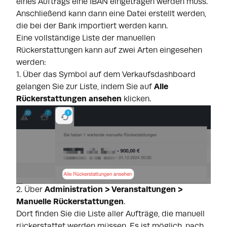
eines Auftrags eine IBAN eingetragen werden muss.
Anschließend kann dann eine Datei erstellt werden,
die bei der Bank importiert werden kann.
Eine vollständige Liste der manuellen
Rückerstattungen kann auf zwei Arten eingesehen
werden:
1. Über das Symbol auf dem Verkaufsdashboard
gelangen Sie zur Liste, indem Sie auf
Alle
Rückerstattungen ansehen
klicken.
2. Über
Administration > Veranstaltungen >
Manuelle Rückerstattungen
.
Dort finden Sie die Liste aller Aufträge, die manuell
rückerstattet werden müssen. Es ist möglich, nach