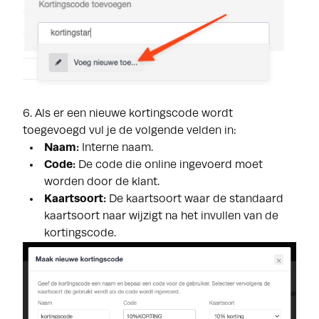
6. Als er een nieuwe kortingscode wordt
toegevoegd vul je de volgende velden in:
Naam:
Interne naam.
Code:
De code die online ingevoerd moet
worden door de klant.
Kaartsoort:
De kaartsoort waar de standaard
kaartsoort naar wijzigt na het invullen van de
kortingscode.