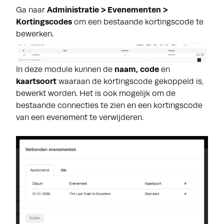
Ga naar
Administratie > Evenementen >
Kortingscodes
om een bestaande kortingscode te
bewerken.
In deze module kunnen de
naam, code
en
kaartsoort
waaraan de kortingscode gekoppeld is,
bewerkt worden. Het is ook mogelijk om de
bestaande connecties te zien en een kortingscode
van een evenement te verwijderen.