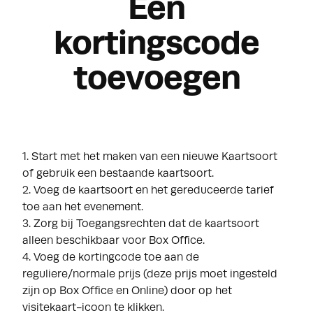
Een
kortingscode
toevoegen
1. Start met het maken van een nieuwe
Kaartsoort
of gebruik een bestaande kaartsoort.
2. Voeg de kaartsoort en het gereduceerde tarief
toe aan het evenement.
3. Zorg bij Toegangsrechten dat de kaartsoort
alleen beschikbaar voor Box Office.
4. Voeg de kortingcode toe aan de
reguliere/normale prijs (deze prijs moet ingesteld
zijn op Box Office en Online) door op het
visitekaart-icoon te klikken.