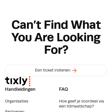
Can’t Find What
You Are Looking
For?
Een ticket indienen
Handleidingen
FAQ
Organisaties
Hoe geef je voordeel via
een lidmaatschap?