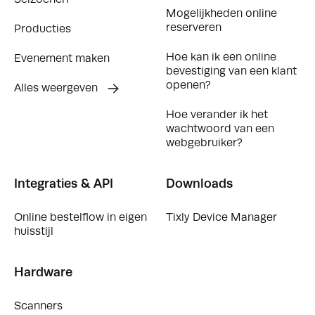
Seizoenen
Mogelijkheden online
reserveren
Producties
Hoe kan ik een online
Evenement maken
bevestiging van een klant
openen?
Alles weergeven
Hoe verander ik het
wachtwoord van een
webgebruiker?
Integraties & API
Downloads
Online bestelflow in eigen
Tixly Device Manager
huisstijl
Hardware
Scanners