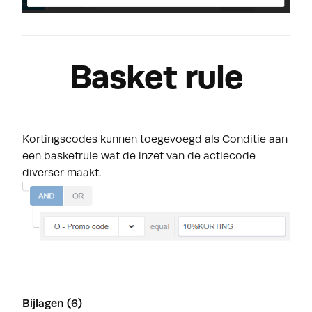
Basket rule
Kortingscodes kunnen toegevoegd als Conditie aan
een basketrule wat de inzet van de actiecode
diverser maakt.
Bijlagen (6)