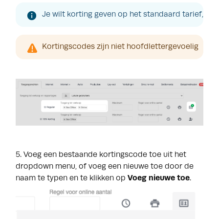
Je wilt korting geven op het standaard tarief, v
Kortingscodes zijn niet hoofdlettergevoelig
5. Voeg een bestaande kortingscode toe uit het
dropdown menu, of voeg een nieuwe toe door de
naam te typen en te klikken op
Voeg nieuwe toe
.