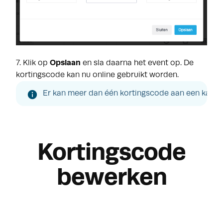
7. Klik op
Opslaan
en sla daarna het event op. De
kortingscode kan nu online gebruikt worden.
Er kan meer dan één kortingscode aan een kaart
Kortingscode
bewerken