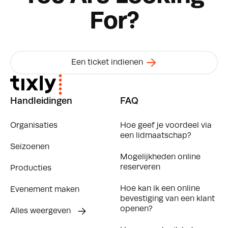
For?
Een ticket indienen
Handleidingen
FAQ
Organisaties
Hoe geef je voordeel via
een lidmaatschap?
Seizoenen
Mogelijkheden online
reserveren
Producties
Hoe kan ik een online
Evenement maken
bevestiging van een klant
openen?
Alles weergeven