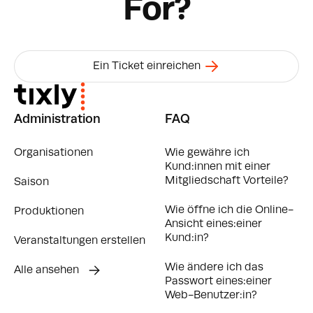
For?
Ein Ticket einreichen
Administration
FAQ
Organisationen
Wie gewähre ich
Kund:innen mit einer
Mitgliedschaft Vorteile?
Saison
Wie öffne ich die Online-
Produktionen
Ansicht eines:einer
Kund:in?
Veranstaltungen erstellen
Wie ändere ich das
Alle ansehen
Passwort eines:einer
Web-Benutzer:in?