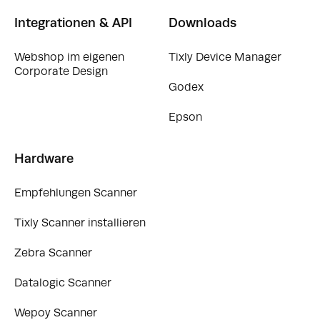
Integrationen & API
Downloads
Webshop im eigenen
Tixly Device Manager
Corporate Design
Godex
Epson
Hardware
Empfehlungen Scanner
Tixly Scanner installieren
Zebra Scanner
Datalogic Scanner
Wepoy Scanner